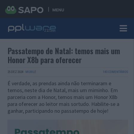
MENU
Passatempo de Natal: temos mais um
Honor X8b para oferecer
25 DEZ 2024
·
MOBILE
183 COMENTÁRIOS
É verdade, as prendas ainda não terminaram e
temos, neste dia de Natal, mais um miminho. Em
parceria com a Honor, temos mais um Honor X8b
para oferecer ao leitor mais sortudo. Habilite-se a
ganhar, participando no passatempo de hoje!