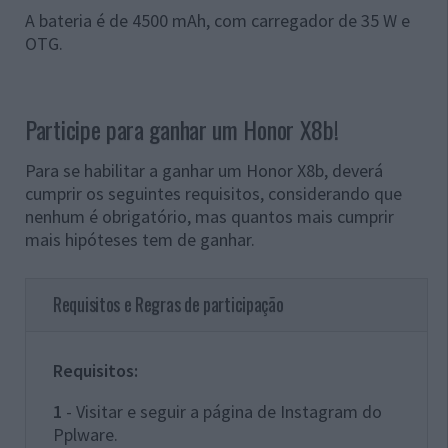
A bateria é de 4500 mAh, com carregador de 35 W e
OTG.
Participe para ganhar um Honor X8b!
Para se habilitar a ganhar um Honor X8b, deverá
cumprir os seguintes requisitos, considerando que
nenhum é obrigatório, mas quantos mais cumprir
mais hipóteses tem de ganhar.
Requisitos e Regras de participação
Requisitos:
1
- Visitar e seguir a página de Instagram do
Pplware.