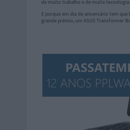
de muito trabalho e de muita tecnologia
E porque em dia de aniversário tem que 
grande prémio, um ASUS Transformer B