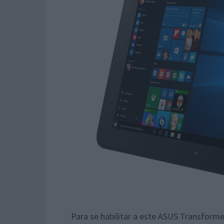
Para se habilitar a este ASUS Transform