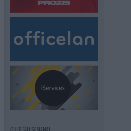
QUESTÃO SEMANAL