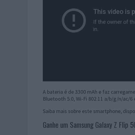
A bateria é de 3300 mAh e faz carregam
Bluetooth 5.0, Wi-Fi 802.11 a/b/g/n/ac/6 e
Saiba mais sobre este smartphone, dispon
Ganhe um Samsung Galaxy Z Flip 5