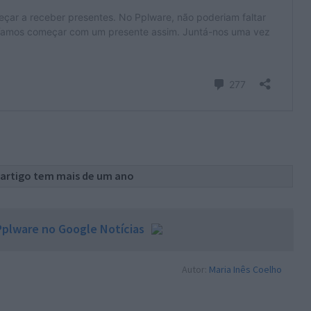
 artigo tem mais de um ano
plware no Google Notícias
Autor:
Maria Inês Coelho