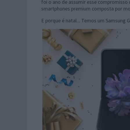
foi o ano de assumir esse compromisso 
smartphones premium composta por mode
E porque é natal... Temos um Samsung Gala