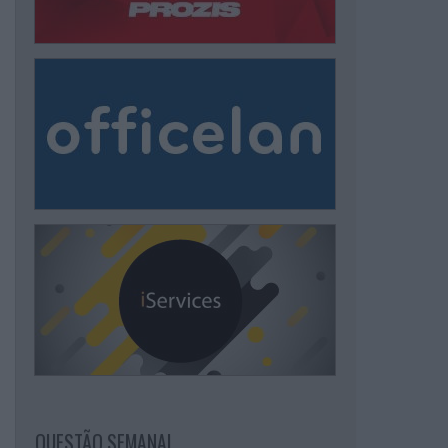
QUESTÃO SEMANAL