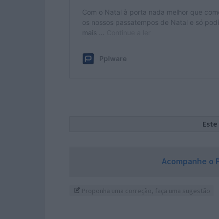
Este
Acompanhe o P
Proponha uma correção, faça uma sugestão