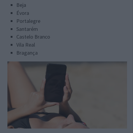
Beja
Évora
Portalegre
Santarém
Castelo Branco
Vila Real
Bragança