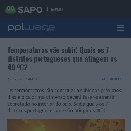
MENU
Temperaturas vão subir! Quais os 7
distritos portugueses que atingem os
40 ºC?
29 JUN 2026
·
PLANETA
44 COMENTÁRIOS
Os termómetros vão continuar a subir nos próximos
dias e o calor mais intenso deverá fazer-se sentir
sobretudo no interior do país. Saiba quais os 7
distritos portugueses que vão atingir os 40ºC.