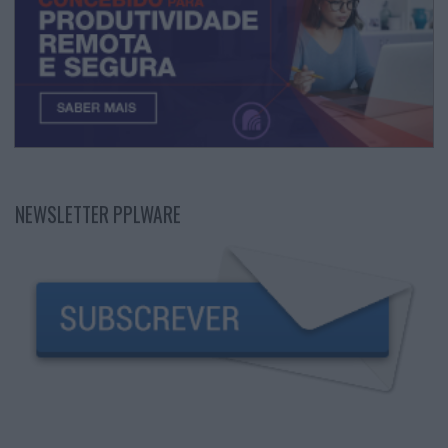
NEWSLETTER PPLWARE