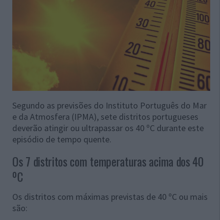
Segundo as previsões do Instituto Português do Mar
e da Atmosfera (IPMA), sete distritos portugueses
deverão atingir ou ultrapassar os 40 ºC durante este
episódio de tempo quente.
Os 7 distritos com temperaturas acima dos 40
ºC
Os distritos com máximas previstas de 40 ºC ou mais
são: