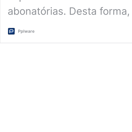
abonatórias. Desta forma
Pplware