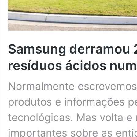
Samsung derramou 2,
resíduos ácidos numa
Normalmente escrevemos 
produtos e informações p
tecnológicas. Mas volta e
importantes sobre as ent