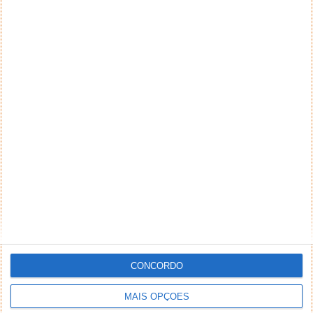
CONCORDO
MAIS OPÇÕES