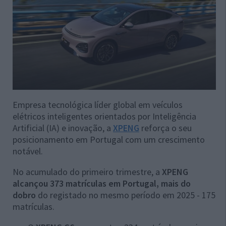
Empresa tecnológica líder global em veículos
elétricos inteligentes orientados por Inteligência
Artificial (IA) e inovação, a
XPENG
reforça o seu
posicionamento em Portugal com um crescimento
notável.
No acumulado do primeiro trimestre, a
XPENG
alcançou 373 matrículas em Portugal, mais do
dobro
do registado no mesmo período em 2025 - 175
matrículas.