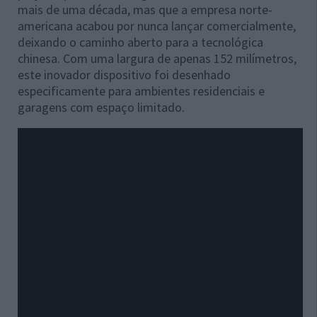
mais de uma década, mas que a empresa norte-
americana acabou por nunca lançar comercialmente,
deixando o caminho aberto para a tecnológica
chinesa. Com uma largura de apenas 152 milímetros,
este inovador dispositivo foi desenhado
especificamente para ambientes residenciais e
garagens com espaço limitado.