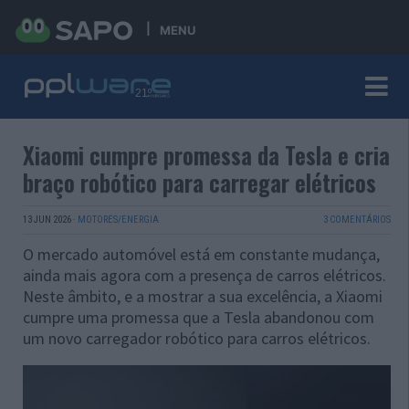
MENU
Xiaomi cumpre promessa da Tesla e cria
braço robótico para carregar elétricos
13 JUN 2026
·
MOTORES/ENERGIA
3 COMENTÁRIOS
O mercado automóvel está em constante mudança,
ainda mais agora com a presença de carros elétricos.
Neste âmbito, e a mostrar a sua excelência, a Xiaomi
cumpre uma promessa que a Tesla abandonou com
um novo carregador robótico para carros elétricos.