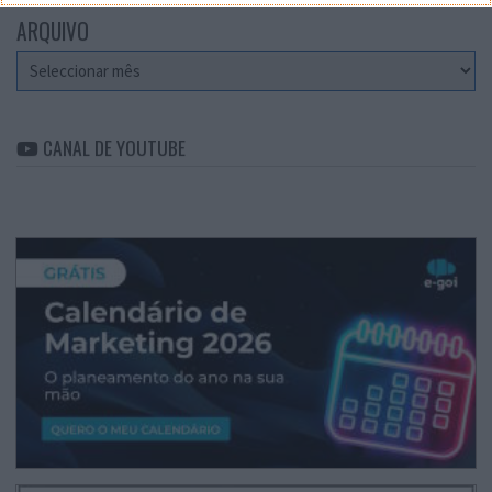
ARQUIVO
Arquivo
CANAL DE YOUTUBE