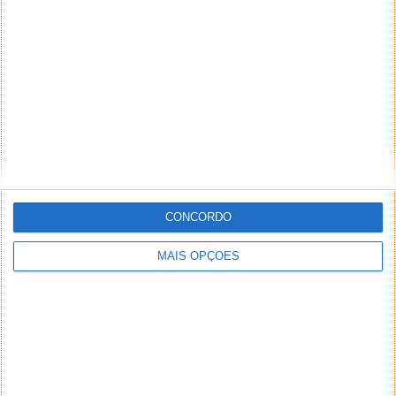
CONCORDO
MAIS OPÇÕES