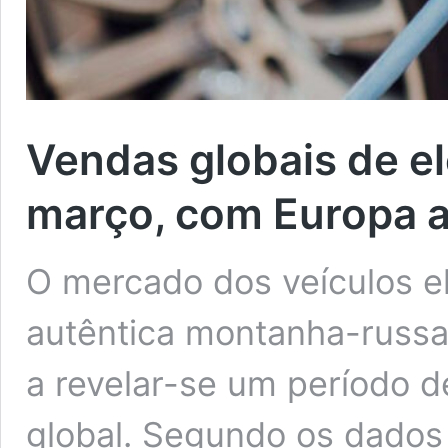
Vendas globais de e
março, com Europa a 
O mercado dos veículos el
autêntica montanha-russ
a revelar-se um período d
global. Segundo os dados