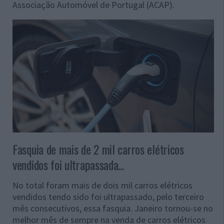
Associação Automóvel de Portugal (ACAP).
Fasquia de mais de 2 mil carros elétricos
vendidos foi ultrapassada...
No total foram mais de dois mil carros elétricos
vendidos tendo sido foi ultrapassado, pelo terceiro
mês consecutivos, essa fasquia. Janeiro tornou-se no
melhor mês de sempre na venda de carros elétricos