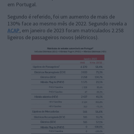
em Portugal.
Segundo é referido, foi um aumento de mais de
130% face ao mesmo mês de 2022. Segundo revela a
ACAP
,
em janeiro de 2023 foram matriculados 2.258
ligeiros de passageiros novos (elétricos).