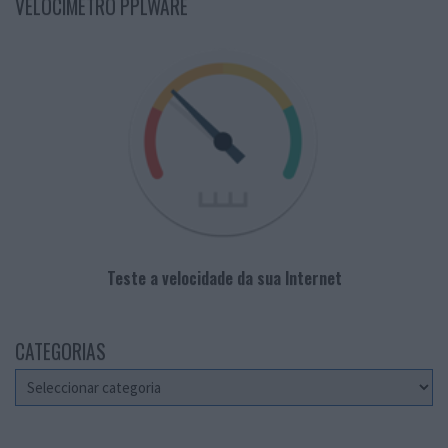
VELOCÍMETRO PPLWARE
Teste a velocidade da sua Internet
CATEGORIAS
Categorias