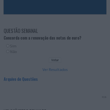
QUESTÃO SEMANAL
Concorda com a renovação das notas de euro?
Sim
Não
Ver Resultados
Arquivo de Questões
PUB