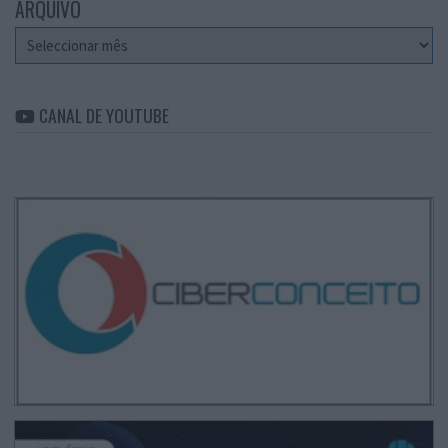
ARQUIVO
Arquivo
CANAL DE YOUTUBE