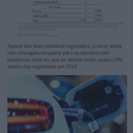
Apesar dos bons numeros registados, o setor ainda
não conseguiu recuperar para os números pré-
pandemia, uma vez que as vendas estão quase 10%
abaixo das registadas em 2019.