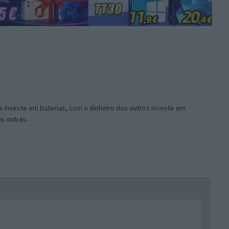
a investe em baterias, com o dinheiro dos outros investe em
as outras.