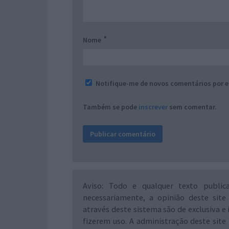
*
Nome
Notifique-me de novos comentários por e
Também se pode
inscrever
sem comentar.
Aviso: Todo e qualquer texto public
necessariamente, a opinião deste site
através deste sistema são de exclusiva e 
fizerem uso. A administração deste site 