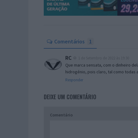
Comentários
1
RC
1 de Setembro de 2022 às 19:30
Que marca sensata, com o dinheiro del
hidrogénio, pois claro, tal como todas 
Responder
DEIXE UM COMENTÁRIO
Comentário