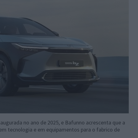
 inaugurada no ano de 2025, e Bafunno acrescenta que a
a em tecnologia e em equipamentos para o fabrico de