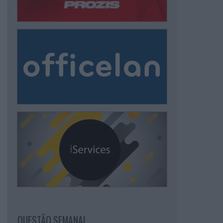
QUESTÃO SEMANAL