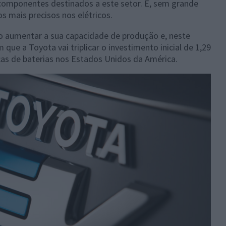
 componentes destinados a este setor. E, sem grande
s mais precisos nos elétricos.
o aumentar a sua capacidade de produção e, neste
que a Toyota vai triplicar o investimento inicial de 1,29
icas de baterias nos Estados Unidos da América.