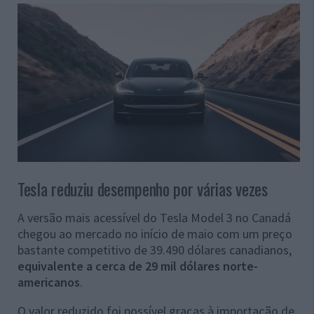
Tesla reduziu desempenho por várias vezes
A versão mais acessível do Tesla Model 3 no Canadá
chegou ao mercado no início de maio com um preço
bastante competitivo de 39.490 dólares canadianos,
equivalente a cerca de 29 mil dólares norte-
americanos
.
O valor reduzido foi possível graças à importação de