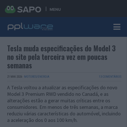
MENU
Tesla muda especificações do Model 3
no site pela terceira vez em poucas
semanas
21 MAI 2026
·
MOTORES/ENERGIA
13 COMENTÁRIOS
A Tesla voltou a atualizar as especificações do novo
Model 3 Premium RWD vendido no Canadá, e as
alterações estão a gerar muitas críticas entre os
consumidores. Em menos de três semanas, a marca
reduziu várias características do automóvel, incluindo
a aceleração dos 0 aos 100 km/h.