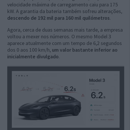
velocidade máxima de carregamento caiu para 175
kW. A garantia da bateria também sofreu alterações,
descendo de 192 mil para 160 mil quilómetros
.
Agora, cerca de duas semanas mais tarde, a empresa
voltou a mexer nos números. O mesmo Model 3
aparece atualmente com um tempo de 6,2 segundos
dos 0 aos 100 km/h,
um valor bastante inferior ao
inicialmente divulgado
.