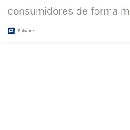
consumidores de forma m
Pplware