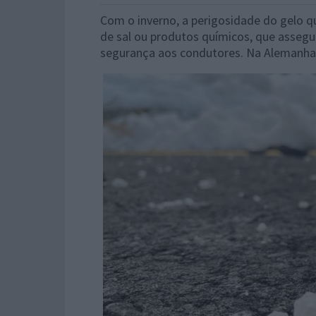
Com o inverno, a perigosidade do gelo q
de sal ou produtos químicos, que assegu
segurança aos condutores. Na Alemanha,