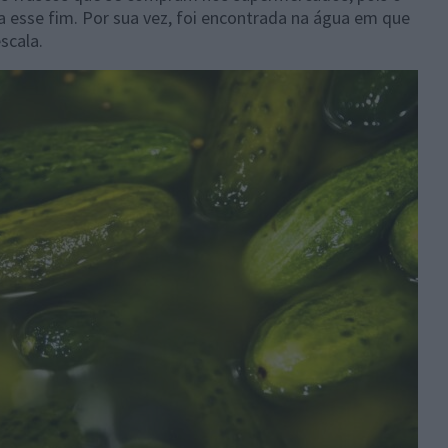
ra esse fim. Por sua vez, foi encontrada na água em que
scala.