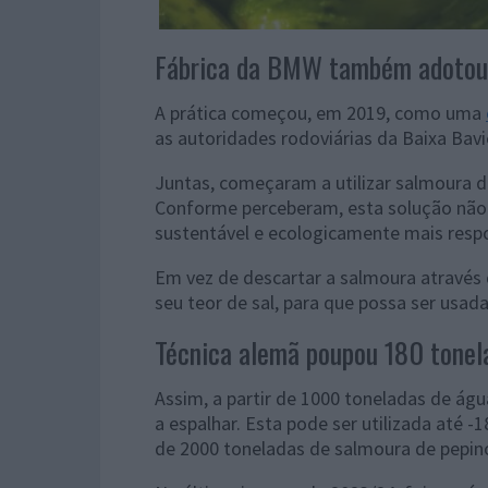
Fábrica da BMW também adotou
A prática começou, em 2019, como uma
as autoridades rodoviárias da Baixa Bavi
Juntas, começaram a utilizar salmoura d
Conforme perceberam, esta solução não
sustentável e ecologicamente mais resp
Em vez de descartar a salmoura através 
seu teor de sal, para que possa ser usad
Técnica alemã poupou 180 tonela
Assim, a partir de 1000 toneladas de ág
a espalhar. Esta pode ser utilizada até -
de 2000 toneladas de salmoura de pepin