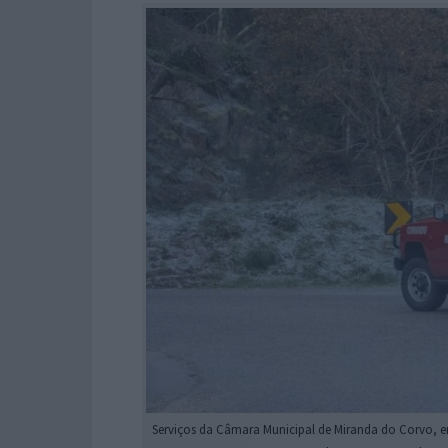
Serviços da Câmara Municipal de Miranda do Corvo, 