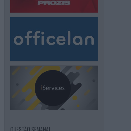
QUESTÃO SEMANAL