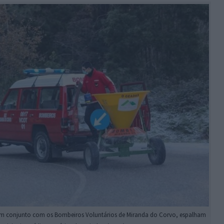
em conjunto com os Bombeiros Voluntários de Miranda do Corvo, espalham