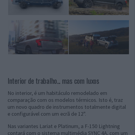
Interior de trabalho... mas com luxos
No interior, é um habitáculo remodelado em
comparação com os modelos térmicos. Isto é, traz
um novo quadro de instrumentos totalmente digital
e configurável com um ecrã de 12".
Nas variantes Lariat e Platinum, a F-150 Lightning
contará com o sistema multimédia SYNC 4A, com um