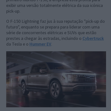
exibir uma versão totalmente elétrica da sua icónica
pick-up.
O F-150 Lightning faz jus à sua reputação "pick-up do
futuro", enquanto se prepara para liderar com uma
série de concorrentes elétricas e SUVs que estão
prestes a chegar às estradas, incluindo o
Cybertruck
da Tesla e o
Hummer EV
.