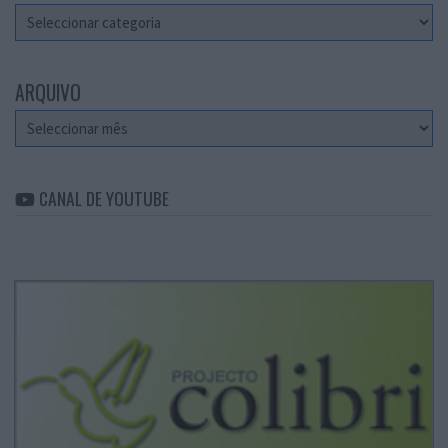
Categorias
ARQUIVO
Arquivo
CANAL DE YOUTUBE