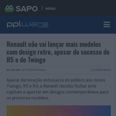
MENU
Renault não vai lançar mais modelos
com design retro, apesar do sucesso do
R5 e do Twingo
04 JUN 2026
·
MOTORES/ENERGIA
10 COMENTÁRIOS
Apesar da receção entusiasta do público aos novos
Twingo, R5 e R4, a Renault decidiu fechar este
capítulo e apostar em designs contemporâneos para
os próximos modelos.