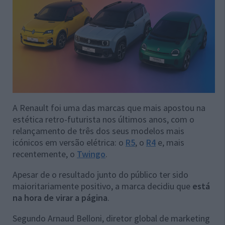
A Renault foi uma das marcas que mais apostou na
estética retro-futurista nos últimos anos, com o
relançamento de três dos seus modelos mais
icónicos em versão elétrica: o
R5
, o
R4
e, mais
recentemente, o
Twingo
.
Apesar de o resultado junto do público ter sido
maioritariamente positivo, a marca decidiu que
está
na hora de virar a página
.
Segundo Arnaud Belloni, diretor global de marketing