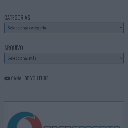
CATEGORIAS
Categorias
ARQUIVO
Arquivo
CANAL DE YOUTUBE