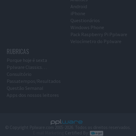
Android
iPhone
Questionários
Windows Phone
Pack Raspberry Pi Pplware
Velocímetro do Pplware
RUBRICAS
Porque hoje é sexta
Pplware Classics…
Consultório
Passatempos/Resultados
Questão Semanal
Apps dos nossos leitores
© Copyright Pplware.com 2005-2026. Todos os direitos reservados.
E-mail Marketing
Certified By: