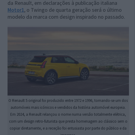
da Renault, em declarações à publicação italiana
Motor1
, o Twingo de quarta geração será o último
modelo da marca com design inspirado no passado.
O Renault 5 original foi produzido entre 1972 e 1996, tornando-se um dos
automóveis mais icónicos e vendidos da história automóvel europeia.
Em 2024, a Renault relançou o nome numa versão totalmente elétrica,
com um design retro-futurista que presta homenagem ao clássico sem o
copiar diretamente, e a receção foi entusiasta por parte do público e da