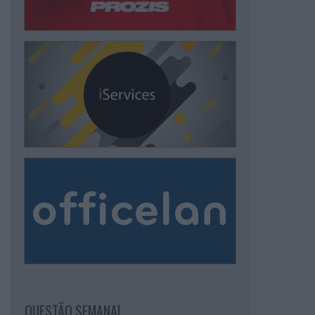
QUESTÃO SEMANAL