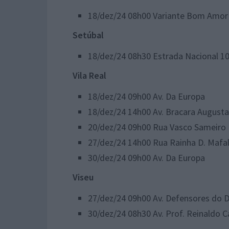
18/dez/24 08h00 Variante Bom Amor
Setúbal
18/dez/24 08h30 Estrada Nacional 10
Vila Real
​18/dez/24 09h00 Av. Da Europa
18/dez/24 14h00 Av. Bracara Augusta
20/dez/24 09h00 Rua Vasco Sameiro
27/dez/24 14h00 Rua Rainha D. Mafa
30/dez/24 09h00 Av. Da Europa
Viseu
27/dez/24 09h00 Av. Defensores do
30/dez/24 08h30 Av. Prof. Reinaldo C