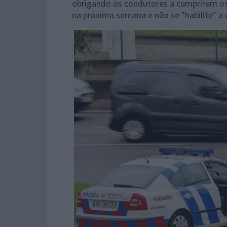
obrigando os condutores a cumprirem os 
na próxima semana e não se "habilite" a