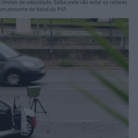
limites de velocidade. Saiba onde vão estar os radares
 um presente de Natal da PSP.