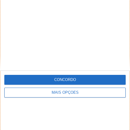
CONCORDO
MAIS OPÇÕES