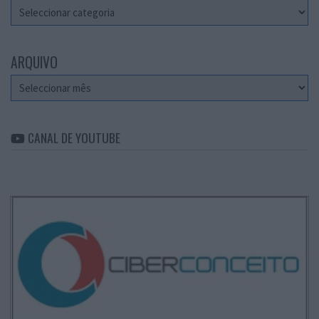
Categorias
ARQUIVO
Arquivo
CANAL DE YOUTUBE