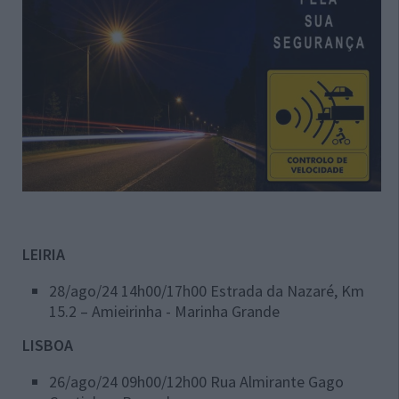
LEIRIA
28/ago/24 14h00/17h00 Estrada da Nazaré, Km
15.2 – Amieirinha - Marinha Grande
LISBOA
26/ago/24 09h00/12h00 Rua Almirante Gago