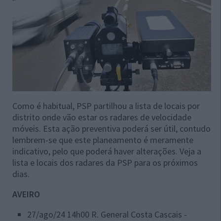
Como é habitual, PSP partilhou a lista de locais por
distrito onde vão estar os radares de velocidade
móveis. Esta ação preventiva poderá ser útil, contudo
lembrem-se que este planeamento é meramente
indicativo, pelo que poderá haver alterações. Veja a
lista e locais dos radares da PSP para os próximos
dias.
AVEIRO
27/ago/24 14h00 R. General Costa Cascais -