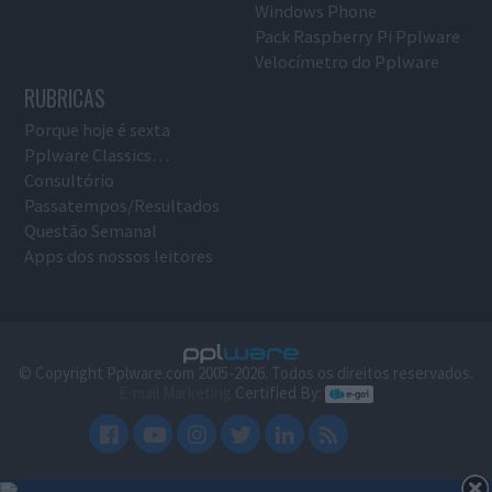
Windows Phone
Pack Raspberry Pi Pplware
Velocímetro do Pplware
RUBRICAS
Porque hoje é sexta
Pplware Classics…
Consultório
Passatempos/Resultados
Questão Semanal
Apps dos nossos leitores
© Copyright Pplware.com 2005-2026. Todos os direitos reservados.
E-mail Marketing
Certified By: