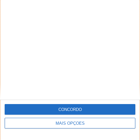
CONCORDO
MAIS OPÇÕES