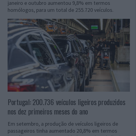
janeiro e outubro aumentou 9,8% em termos
homólogos, para um total de 255.720 veículos.
Portugal: 200.736 veículos ligeiros produzidos
nos dez primeiros meses do ano
Em setembro, a produção de veículos ligeiros de
passageiros tinha aumentado 20,8% em termos