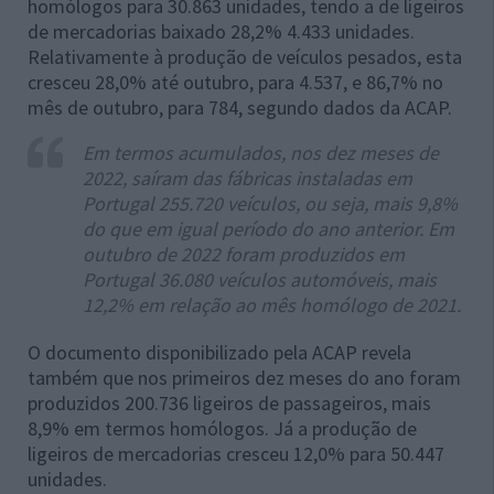
homólogos para 30.863 unidades, tendo a de ligeiros
de mercadorias baixado 28,2% 4.433 unidades.
Relativamente à produção de veículos pesados, esta
cresceu 28,0% até outubro, para 4.537, e 86,7% no
mês de outubro, para 784, segundo dados da ACAP.
Em termos acumulados, nos dez meses de
2022, saíram das fábricas instaladas em
Portugal 255.720 veículos, ou seja, mais 9,8%
do que em igual período do ano anterior. Em
outubro de 2022 foram produzidos em
Portugal 36.080 veículos automóveis, mais
12,2% em relação ao mês homólogo de 2021.
O documento disponibilizado pela ACAP revela
também que nos primeiros dez meses do ano foram
produzidos 200.736 ligeiros de passageiros, mais
8,9% em termos homólogos. Já a produção de
ligeiros de mercadorias cresceu 12,0% para 50.447
unidades.