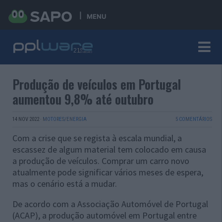
MENU
Produção de veículos em Portugal
aumentou 9,8% até outubro
14 NOV 2022
·
MOTORES/ENERGIA
5 COMENTÁRIOS
Com a crise que se regista à escala mundial, a
escassez de algum material tem colocado em causa
a produção de veículos. Comprar um carro novo
atualmente pode significar vários meses de espera,
mas o cenário está a mudar.
De acordo com a
Associação Automóvel de Portugal
(ACAP), a produção automóvel em Portugal entre