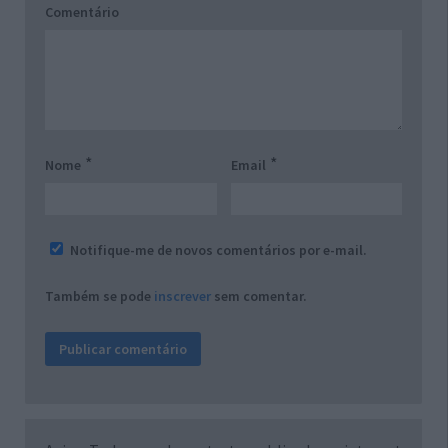
Comentário
*
*
Nome
Email
Notifique-me de novos comentários por e-mail.
Também se pode
inscrever
sem comentar.