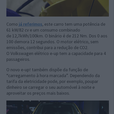
Como
já referimos
, este carro tem uma potência de
61 kW/82 cv e um consumo combinado
de 12,7kWh/100km. O binário é de 212 Nm. Dos 0 aos
100 demora 12 segundos. O motor elétrico, sem
emissões, contribui para a redução de CO2.
O Volkswagen elétrico e-up tem a capacidade para 4
passageiros.
O novo e-up! também dispõe da função de
“carregamento à hora marcada”. Dependendo da
tarifa da eletricidade pode, por exemplo, poupar
dinheiro se carregar o seu automóvel à noite e
aproveitar os preços mais baixos.