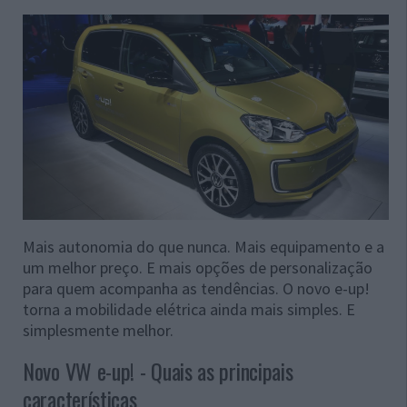
Mais autonomia do que nunca. Mais equipamento e a
um melhor preço. E mais opções de personalização
para quem acompanha as tendências. O novo e-up!
torna a mobilidade elétrica ainda mais simples. E
simplesmente melhor.
Novo VW e-up! - Quais as principais
características