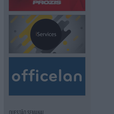
QUESTÃO SEMANAL