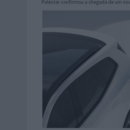
Polestar confirmou a chegada de um nov