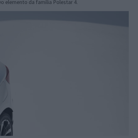
o elemento da família Polestar 4.