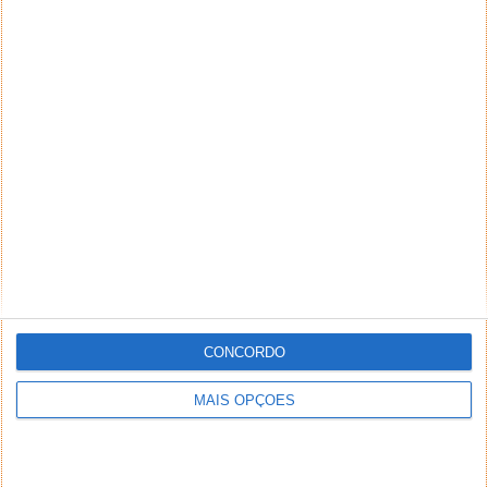
CONCORDO
MAIS OPÇÕES