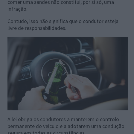
comer uma sandes não constitui, por si só, uma
infração.
Contudo, isso não significa que o condutor esteja
livre de responsabilidades.
A lei obriga os condutores a manterem o controlo
permanente do veículo e a adotarem uma condução
segura em todas as circunstâncias.