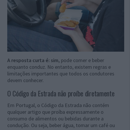
A resposta curta é: sim,
pode comer e beber
enquanto conduz. No entanto, existem regras e
limitações importantes que todos os condutores
devem conhecer.
O Código da Estrada não proíbe diretamente
Em Portugal, o Código da Estrada não contém
qualquer artigo que proíba expressamente o
consumo de alimentos ou bebidas durante a
condução. Ou seja, beber água, tomar um café ou