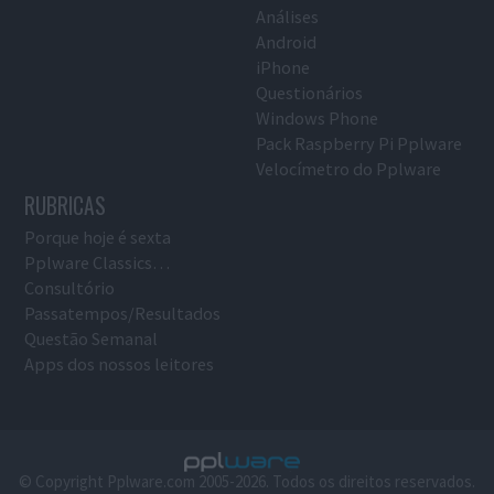
Análises
Android
iPhone
Questionários
Windows Phone
Pack Raspberry Pi Pplware
Velocímetro do Pplware
RUBRICAS
Porque hoje é sexta
Pplware Classics…
Consultório
Passatempos/Resultados
Questão Semanal
Apps dos nossos leitores
© Copyright Pplware.com 2005-2026. Todos os direitos reservados.