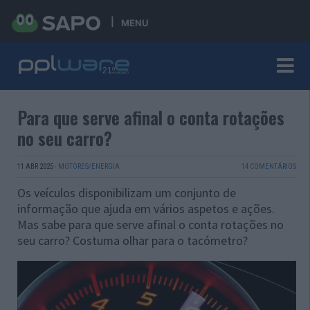
MENU
Para que serve afinal o conta rotações
no seu carro?
11 ABR 2025
·
MOTORES/ENERGIA
14 COMENTÁRIOS
Os veículos disponibilizam um conjunto de
informação que ajuda em vários aspetos e ações.
Mas sabe para que serve afinal o conta rotações no
seu carro? Costuma olhar para o tacómetro?