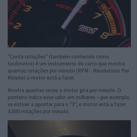
"Conta rotações" (também conhecido como
tacómetro) é um instrumento do carro que mostra
quantas rotações por minuto (RPM - Revolutions Per
Minute) o motor está a fazer.
Mostra quantas vezes o motor gira por minuto. O
ponteiro indica esse valor em milhares – por exemplo,
se estiver a apontar para o "3", o motor está a fazer
3.000 rotações por minuto.