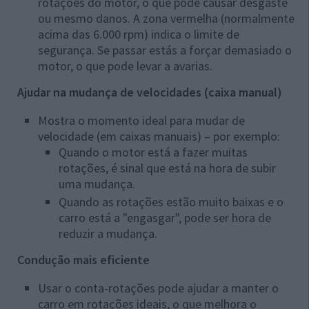
rotações do motor, o que pode causar desgaste
ou mesmo danos. A zona vermelha (normalmente
acima das 6.000 rpm) indica o limite de
segurança. Se passar estás a forçar demasiado o
motor, o que pode levar a avarias.
Ajudar na mudança de velocidades (caixa manual)
Mostra o momento ideal para mudar de
velocidade (em caixas manuais) – por exemplo:
Quando o motor está a fazer muitas
rotações, é sinal que está na hora de subir
uma mudança.
Quando as rotações estão muito baixas e o
carro está a "engasgar", pode ser hora de
reduzir a mudança.
Condução mais eficiente
Usar o conta-rotações pode ajudar a manter o
carro em rotações ideais, o que melhora o