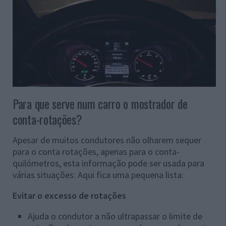
Para que serve num carro o mostrador de
conta-rotações?
Apesar de muitos condutores não olharem sequer
para o conta rotações, apenas para o conta-
quilómetros, esta informação pode ser usada para
várias situações: Aqui fica uma pequena lista:
Evitar o excesso de rotações
Ajuda o condutor a não ultrapassar o limite de