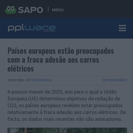
MENU
Países europeus estão preocupados
com a fraca adesão aos carros
elétricos
15 NOV 2024
·
MOTORES/ENERGIA
238 COMENTÁRIOS
A poucos meses de 2025, ano para o qual a União
Europeia (UE) determinou objetivos de redução de
CO2, os países europeus revelam estar preocupados
relativamente à fraca adesão aos carros elétricos. De
facto, os dados mais recentes não são animadores.