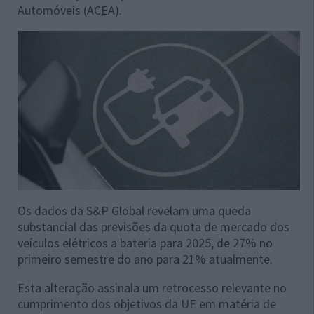
Automóveis (ACEA).
Os dados da S&P Global revelam uma queda
substancial das previsões da quota de mercado dos
veículos elétricos a bateria para 2025, de 27% no
primeiro semestre do ano para 21% atualmente.
Esta alteração assinala um retrocesso relevante no
cumprimento dos objetivos da UE em matéria de