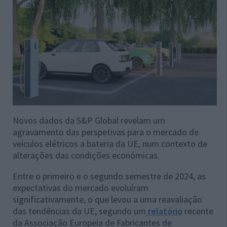
Novos dados da S&P Global revelam um
agravamento das perspetivas para o mercado de
veículos elétricos a bateria da UE, num contexto de
alterações das condições económicas.
Entre o primeiro e o segundo semestre de 2024, as
expectativas do mercado evoluíram
significativamente, o que levou a uma reavaliação
das tendências da UE, segundo um
relatório
recente
da Associação Europeia de Fabricantes de