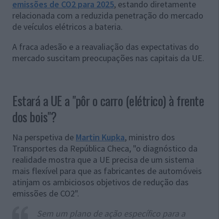
emissões de CO2 para 2025
, estando diretamente
relacionada com a reduzida penetração do mercado
de veículos elétricos a bateria.
A fraca adesão e a reavaliação das expectativas do
mercado suscitam preocupações nas capitais da UE.
Estará a UE a "pôr o carro (elétrico) à frente
dos bois"?
Na perspetiva de
Martin Kupka
, ministro dos
Transportes da República Checa, "o diagnóstico da
realidade mostra que a UE precisa de um sistema
mais flexível para que as fabricantes de automóveis
atinjam os ambiciosos objetivos de redução das
emissões de CO2".
Sem um plano de ação específico para a