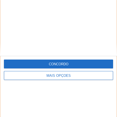
CONCORDO
MAIS OPÇÕES