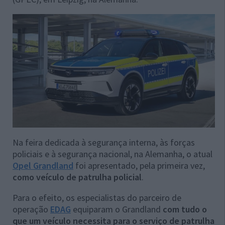
Na feira dedicada à segurança interna, às forças
policiais e à segurança nacional, na Alemanha, o atual
Opel Grandland
foi apresentado, pela primeira vez,
como veículo de patrulha policial
.
Para o efeito, os especialistas do parceiro de
operação
EDAG
equiparam o Grandland
com tudo o
que um veículo necessita para o serviço de patrulha