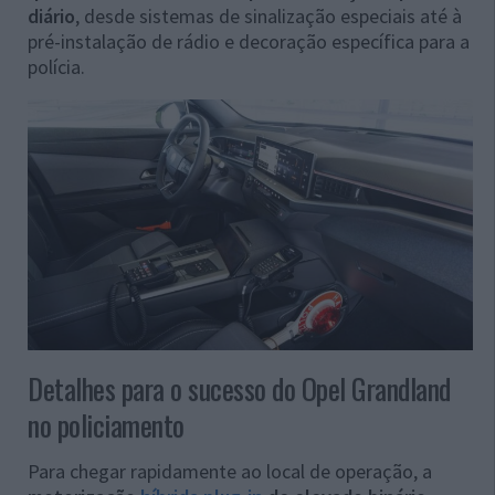
diário
, desde sistemas de sinalização especiais até à
pré-instalação de rádio e decoração específica para a
polícia.
Detalhes para o sucesso do Opel Grandland
no policiamento
Para chegar rapidamente ao local de operação, a