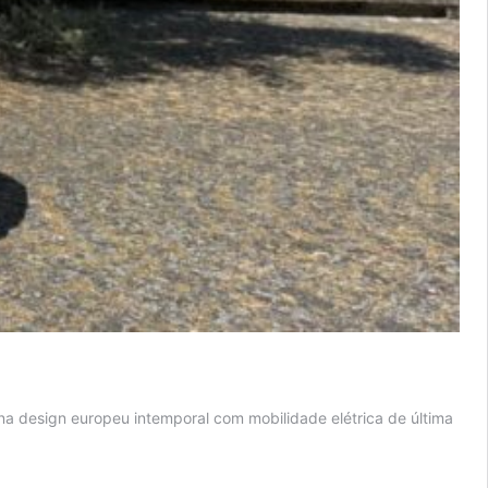
 design europeu intemporal com mobilidade elétrica de última