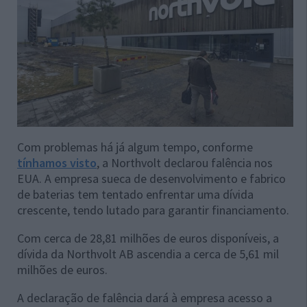
Com problemas há já algum tempo, conforme
tínhamos visto
, a Northvolt declarou falência nos
EUA. A empresa sueca de desenvolvimento e fabrico
de baterias tem tentado enfrentar uma dívida
crescente, tendo lutado para garantir financiamento.
Com cerca de 28,81 milhões de euros disponíveis, a
dívida da Northvolt AB ascendia a cerca de 5,61 mil
milhões de euros.
A declaração de falência dará à empresa acesso a