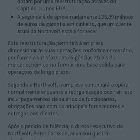
optam por uma reestruturação através do
Capítulo 11, nos EUA.
A segunda é de aproximadamente 138,89 milhões
de euros de garantia em dinheiro, que um cliente
atual da Northvolt está a fornecer.
Esta reestruturação permitirá à empresa
dimensionar as suas operações conforme necessário,
por forma a satisfazer as exigências atuais do
mercado, bem como formar uma base sólida para
operações de longo prazo.
Segundo a Northvolt, a empresa continuará a operar
normalmente enquanto a reorganização ocorrer. Isto
inclui pagamentos de salários de funcionários,
obrigações para com os principais fornecedores e
entregas aos clientes.
Após o pedido de falência, o diretor-executivo da
Northvolt, Peter Carlsson, anunciou que irá