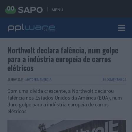
MENU
Northvolt declara falência, num golpe
para a indústria europeia de carros
elétricos
26 NOV 2024
·
MOTORES/ENERGIA
10 COMENTÁRIOS
Com uma dívida crescente, a Northvolt declarou
falência nos Estados Unidos da América (EUA), num
duro golpe para a indústria europeia de carros
elétricos.