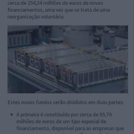
cerca de 234,34 milhões de euros de novos
financiamentos, uma vez que se trata de uma
reorganização voluntária.
Estes novos fundos serão divididos em duas partes:
A primeira é constituída por cerca de 95,79
milhões de euros de um tipo especial de
financiamento, disponível para as empresas que