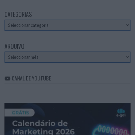
CATEGORIAS
Categorias
ARQUIVO
Arquivo
CANAL DE YOUTUBE