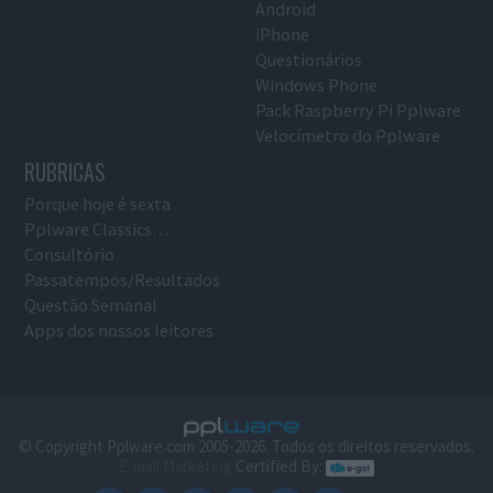
Android
iPhone
Questionários
Windows Phone
Pack Raspberry Pi Pplware
Velocímetro do Pplware
RUBRICAS
Porque hoje é sexta
Pplware Classics…
Consultório
Passatempos/Resultados
Questão Semanal
Apps dos nossos leitores
© Copyright Pplware.com 2005-2026. Todos os direitos reservados.
E-mail Marketing
Certified By: