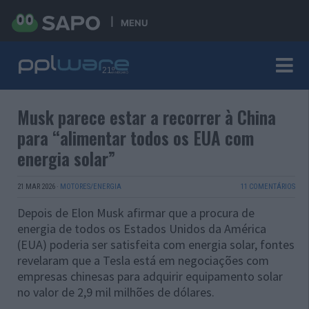
MENU
Musk parece estar a recorrer à China
para “alimentar todos os EUA com
energia solar”
21 MAR 2026
·
MOTORES/ENERGIA
11 COMENTÁRIOS
Depois de Elon Musk afirmar que a procura de
energia de todos os Estados Unidos da América
(EUA) poderia ser satisfeita com energia solar, fontes
revelaram que a Tesla está em negociações com
empresas chinesas para adquirir equipamento solar
no valor de 2,9 mil milhões de dólares.