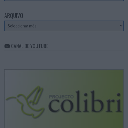
ARQUIVO
Arquivo
CANAL DE YOUTUBE