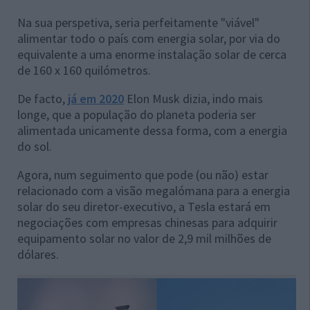
Na sua perspetiva, seria perfeitamente "viável"
alimentar todo o país com energia solar, por via do
equivalente a uma enorme instalação solar de cerca
de 160 x 160 quilómetros.
De facto,
já em 2020
Elon Musk dizia, indo mais
longe, que a população do planeta poderia ser
alimentada unicamente dessa forma, com a energia
do sol.
Agora, num seguimento que pode (ou não) estar
relacionado com a visão megalómana para a energia
solar do seu diretor-executivo, a Tesla estará em
negociações com empresas chinesas para adquirir
equipamento solar no valor de 2,9 mil milhões de
dólares.