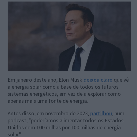
Em janeiro deste ano, Elon Musk
deixou claro
que vê
a energia solar como a base de todos os futuros
sistemas energéticos, em vez de a explorar como
apenas mais uma fonte de energia.
Antes disso, em novembro de 2023,
partilhou
, num
podcast, "poderíamos alimentar todos os Estados
Unidos com 100 milhas por 100 milhas de energia
solar".