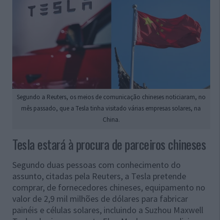
Segundo a Reuters, os meios de comunicação chineses noticiaram, no
mês passado, que a Tesla tinha visitado várias empresas solares, na
China.
Tesla estará à procura de parceiros chineses
Segundo duas pessoas com conhecimento do
assunto, citadas pela Reuters, a Tesla pretende
comprar, de fornecedores chineses, equipamento no
valor de 2,9 mil milhões de dólares para fabricar
painéis e células solares, incluindo a Suzhou Maxwell