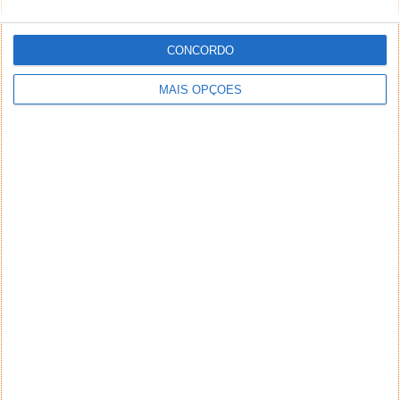
CONCORDO
MAIS OPÇÕES