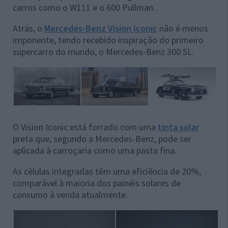
carros como o W111 e o 600 Pullman.
Atrás, o
Mercedes-Benz Vision Iconic
não é menos
imponente, tendo recebido inspiração do primeiro
supercarro do mundo, o Mercedes-Benz 300 SL.
O Vision Iconic está forrado com uma
tinta solar
preta que, segundo a Mercedes-Benz, pode ser
aplicada à carroçaria como uma pasta fina.
As células integradas têm uma eficiência de 20%,
comparável à maioria dos painéis solares de
consumo à venda atualmente.