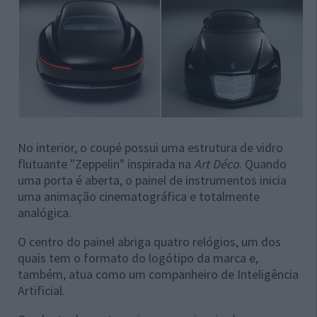
No interior, o coupé possui uma estrutura de vidro
flutuante "Zeppelin" inspirada na
Art Déco
. Quando
uma porta é aberta, o painel de instrumentos inicia
uma animação cinematográfica e totalmente
analógica.
O centro do painel abriga quatro relógios, um dos
quais tem o formato do logótipo da marca e,
também, atua como um companheiro de Inteligência
Artificial.