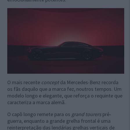
O mais recente
concept
da Mercedes-Benz recorda
os fãs daquilo que a marca fez, noutros tempos. Um
modelo longo e elegante, que reforça o requinte que
caracteriza a marca alemã.
O capô longo remete para os
grand tourers
pré-
guerra, enquanto a grande grelha frontal é uma
reinterpretação das lendárias grelhas verticais de