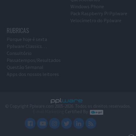
Windows Phone
Pack Raspberry Pi Pplware
Velocímetro do Pplware
RUBRICAS
Porque hoje é sexta
Pplware Classics…
Consultório
Passatempos/Resultados
Questão Semanal
Apps dos nossos leitores
© Copyright Pplware.com 2005-2026. Todos os direitos reservados.
E-mail Marketing
Certified By: