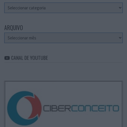
Categorias
ARQUIVO
Arquivo
CANAL DE YOUTUBE