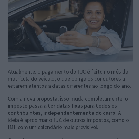
Atualmente, o pagamento do IUC é feito no mês da
matrícula do veículo, o que obriga os condutores a
estarem atentos a datas diferentes ao longo do ano.
Com a nova proposta, isso muda completamente:
o
imposto passa a ter datas fixas para todos os
contribuintes, independentemente do carro
. A
ideia é aproximar o IUC de outros impostos, como o
IMI, com um calendário mais previsível.