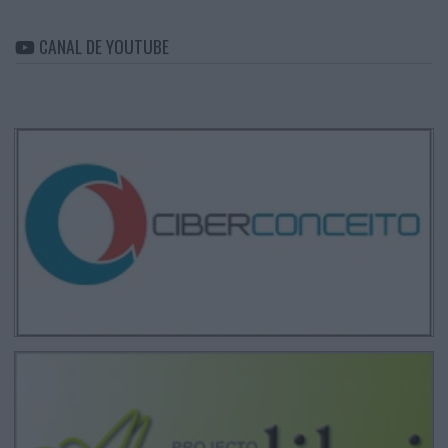
CANAL DE YOUTUBE