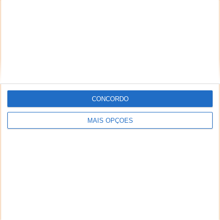
CONCORDO
MAIS OPÇÕES