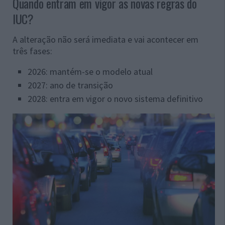
Quando entram em vigor as novas regras do
IUC?
A alteração não será imediata e vai acontecer em
três fases:
2026: mantém-se o modelo atual
2027: ano de transição
2028: entra em vigor o novo sistema definitivo