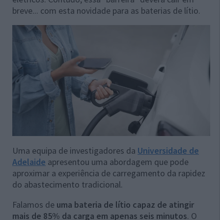
breve... com esta novidade para as baterias de lítio.
Uma equipa de investigadores da
Universidade de
Adelaide
apresentou uma abordagem que pode
aproximar a experiência de carregamento da rapidez
do abastecimento tradicional.
Falamos de
uma bateria de lítio capaz de atingir
mais de 85% da carga em apenas seis minutos
. O