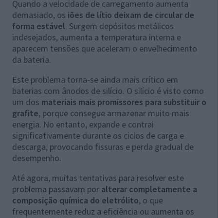
Quando a velocidade de carregamento aumenta
demasiado, os
iões de lítio deixam de circular de
forma estável
. Surgem depósitos metálicos
indesejados, aumenta a temperatura interna e
aparecem tensões que aceleram o envelhecimento
da bateria.
Este problema torna-se ainda mais crítico em
baterias com ânodos de silício. O silício é visto como
um dos
materiais mais promissores para substituir o
grafite
, porque consegue armazenar muito mais
energia. No entanto, expande e contrai
significativamente durante os ciclos de carga e
descarga, provocando fissuras e perda gradual de
desempenho.
Até agora, muitas tentativas para resolver este
problema passavam por
alterar completamente a
composição química do eletrólito
, o que
frequentemente reduz a eficiência ou aumenta os