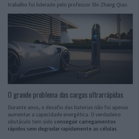
trabalho foi liderado pelo professor Shi-Zhang Qiao.
O grande problema das cargas ultrarrápidas
Durante anos, o desafio das baterias não foi apenas
aumentar a capacidade energética. O verdadeiro
obstáculo tem sido
conseguir carregamentos
rápidos sem degradar rapidamente as células
.