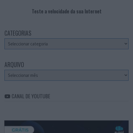
Teste a velocidade da sua Internet
CATEGORIAS
Categorias
ARQUIVO
Arquivo
CANAL DE YOUTUBE