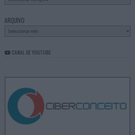
ARQUIVO
Arquivo
CANAL DE YOUTUBE