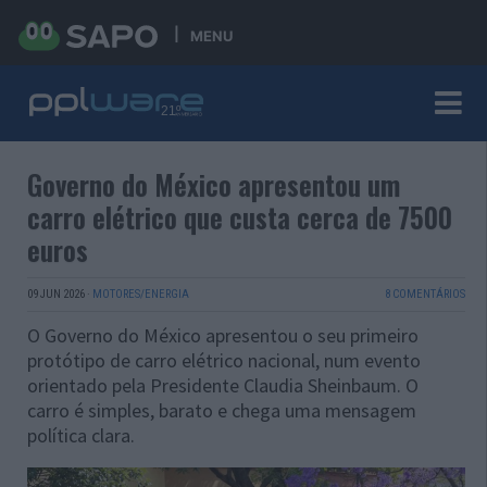
MENU
Governo do México apresentou um
carro elétrico que custa cerca de 7500
euros
09 JUN 2026
·
MOTORES/ENERGIA
8 COMENTÁRIOS
O Governo do México apresentou o seu primeiro
protótipo de carro elétrico nacional, num evento
orientado pela Presidente Claudia Sheinbaum. O
carro é simples, barato e chega uma mensagem
política clara.