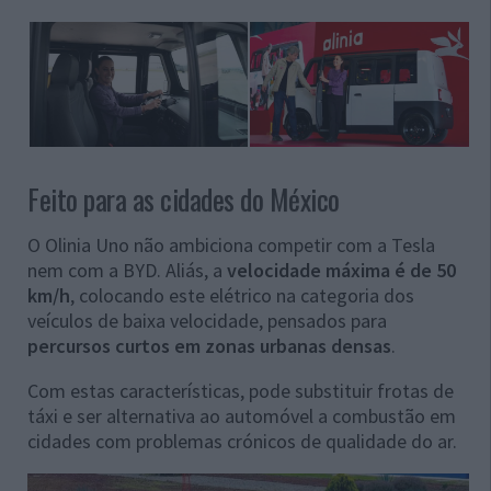
Feito para as cidades do México
O Olinia Uno não ambiciona competir com a Tesla
nem com a BYD. Aliás, a
velocidade máxima é de 50
km/h
, colocando este elétrico na categoria dos
veículos de baixa velocidade, pensados para
percursos curtos em zonas urbanas densas
.
Com estas características, pode substituir frotas de
táxi e ser alternativa ao automóvel a combustão em
cidades com problemas crónicos de qualidade do ar.