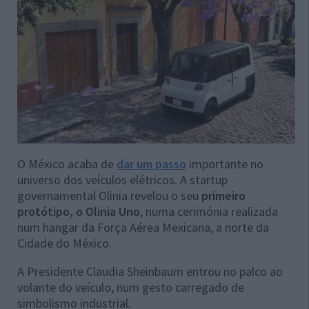
O México acaba de
dar um passo
importante no
universo dos veículos elétricos. A startup
governamental Olinia revelou o seu
primeiro
protótipo, o Olinia Uno
, numa cerimónia realizada
num hangar da Força Aérea Mexicana, a norte da
Cidade do México.
A Presidente Claudia Sheinbaum entrou no palco ao
volante do veículo, num gesto carregado de
simbolismo industrial.