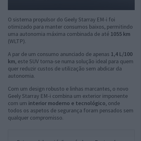
O sistema propulsor do Geely Starray EM-i foi
otimizado para manter consumos baixos, permitindo
uma autonomia máxima combinada de até
1055 km
(WLTP).
A par de um consumo anunciado de apenas
1,4 L/100
km
, este SUV torna-se numa solução ideal para quem
quer reduzir custos de utilização sem abdicar da
autonomia.
Com um design robusto e linhas marcantes, o novo
Geely Starray EM-i combina um exterior imponente
com um
interior moderno e tecnológico
, onde
todos os aspetos de segurança foram pensados sem
qualquer compromisso.