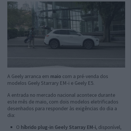
A Geely arranca em
maio
com a pré-venda dos
modelos Geely Starrary EM-i e Geely E5.
A entrada no mercado nacional acontece durante
este mês de maio, com dois modelos eletrificados
desenhados para responder às exigências do dia a
dia:
O
híbrido plug-in Geely Starray EM-i
, disponível,