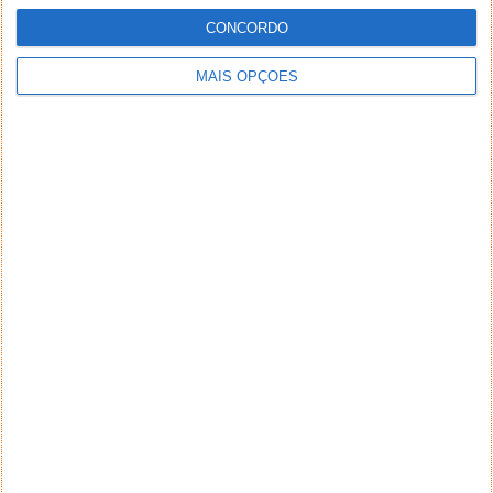
CONCORDO
MAIS OPÇÕES