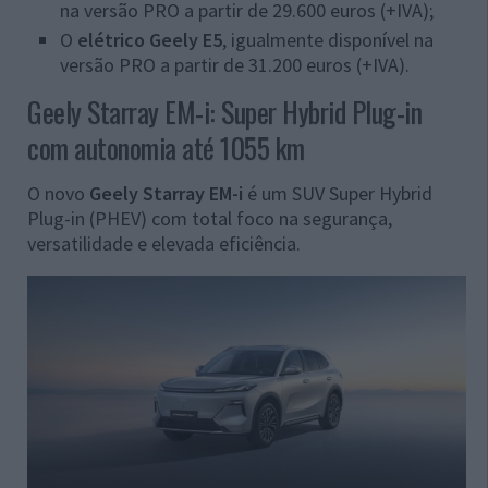
na versão PRO a partir de 29.600 euros (+IVA);
O
elétrico Geely E5
, igualmente disponível na
versão PRO a partir de 31.200 euros (+IVA).
Geely Starray EM-i: Super Hybrid Plug-in
com autonomia até 1055 km
O novo
Geely Starray EM-i
é um SUV Super Hybrid
Plug-in (PHEV) com total foco na segurança,
versatilidade e elevada eficiência.