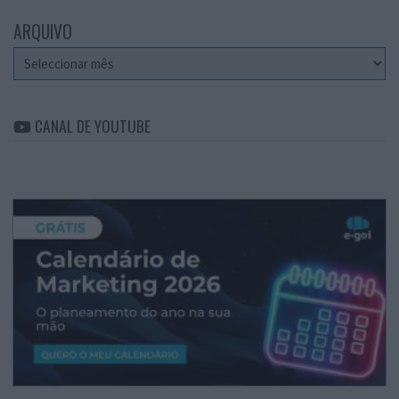
ARQUIVO
Arquivo
CANAL DE YOUTUBE