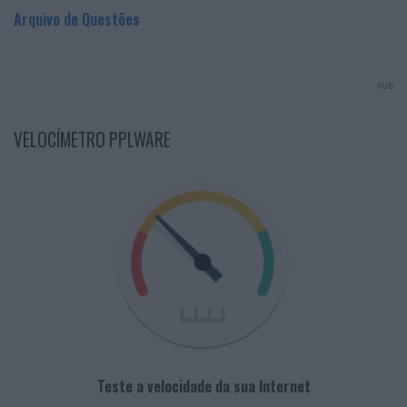
Arquivo de Questões
PUB
VELOCÍMETRO PPLWARE
Teste a velocidade da sua Internet