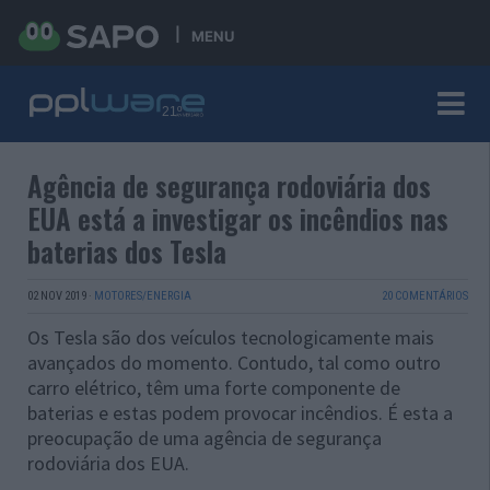
MENU
Agência de segurança rodoviária dos
EUA está a investigar os incêndios nas
baterias dos Tesla
02 NOV 2019
·
MOTORES/ENERGIA
20 COMENTÁRIOS
Os Tesla são dos veículos tecnologicamente mais
avançados do momento. Contudo, tal como outro
carro elétrico, têm uma forte componente de
baterias e estas podem provocar incêndios. É esta a
preocupação de uma agência de segurança
rodoviária dos EUA.