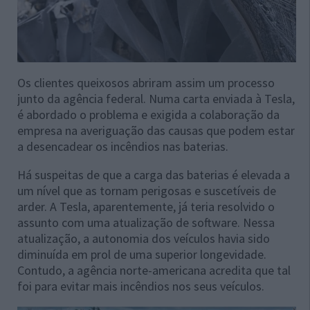
Os clientes queixosos abriram assim um processo
junto da agência federal. Numa carta enviada à Tesla,
é abordado o problema e exigida a colaboração da
empresa na averiguação das causas que podem estar
a desencadear os incêndios nas baterias.
Há suspeitas de que a carga das baterias é elevada a
um nível que as tornam perigosas e suscetíveis de
arder. A Tesla, aparentemente, já teria resolvido o
assunto com uma atualização de software. Nessa
atualização, a autonomia dos veículos havia sido
diminuída em prol de uma superior longevidade.
Contudo, a agência norte-americana acredita que tal
foi para evitar mais incêndios nos seus veículos.