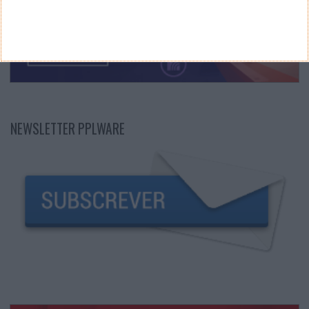
NEWSLETTER PPLWARE