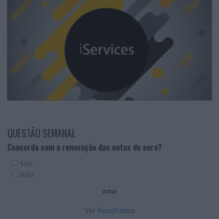
QUESTÃO SEMANAL
Concorda com a renovação das notas de euro?
Sim
Não
Ver Resultados