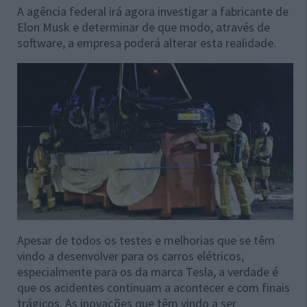
A agência federal irá agora investigar a fabricante de
Elon Musk e determinar de que modo, através de
software, a empresa poderá alterar esta realidade.
Apesar de todos os testes e melhorias que se têm
vindo a desenvolver para os carros elétricos,
especialmente para os da marca Tesla, a verdade é
que os acidentes continuam a acontecer e com finais
trágicos. As inovações que têm vindo a ser