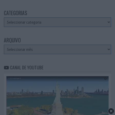
CATEGORIAS
Categorias
ARQUIVO
Arquivo
CANAL DE YOUTUBE