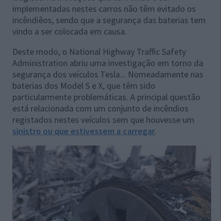
implementadas nestes carros não têm evitado os
incêndiêos, sendo que a segurança das baterias tem
vindo a ser colocada em causa.
Deste modo, o National Highway Traffic Safety
Administration abriu uma investigação em torno da
segurança dos veículos Tesla... Nomeadamente nas
baterias dos Model S e X, que têm sido
particularmente problemáticas. A principal questão
está relacionada com um conjunto de incêndios
registados nestes veículos sem que houvesse um
sinistro ou que estivessem a carregar
.