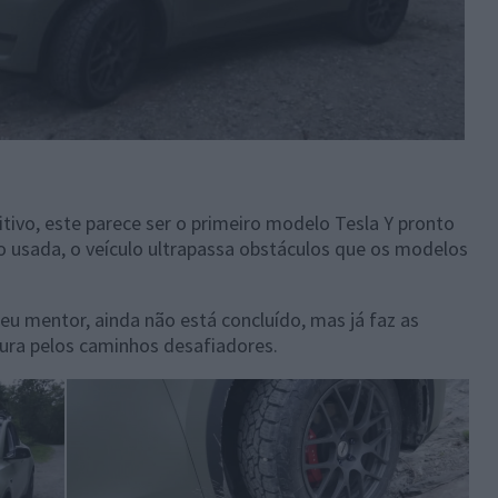
ivo, este parece ser o primeiro modelo Tesla Y pronto
 usada, o veículo ultrapassa obstáculos que os modelos
eu mentor, ainda não está concluído, mas já faz as
ura pelos caminhos desafiadores.