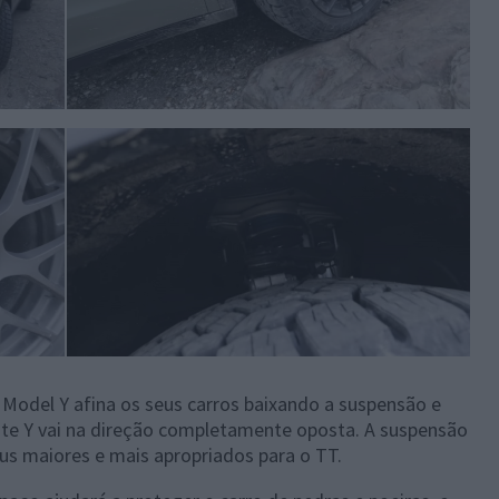
 Model Y afina os seus carros baixando a suspensão e
ste Y vai na direção completamente oposta. A suspensão
us maiores e mais apropriados para o TT.