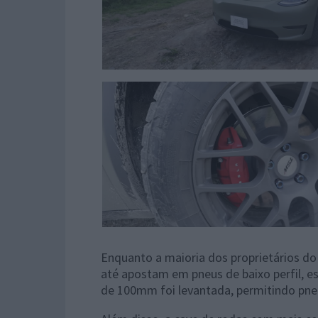
Enquanto a maioria dos proprietários do
até apostam em pneus de baixo perfil, e
de 100mm foi levantada, permitindo pne