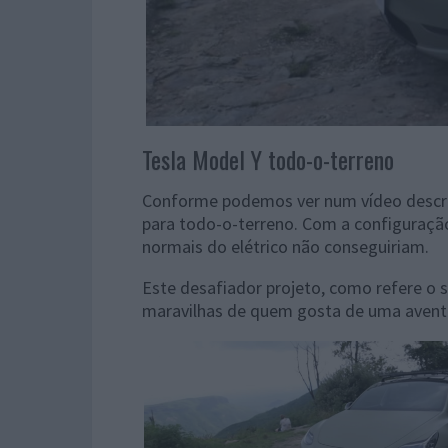
Tesla Model Y todo-o-terreno
Conforme podemos ver num vídeo descrit
para todo-o-terreno. Com a configuração
normais do elétrico não conseguiriam.
Este desafiador projeto, como refere o s
maravilhas de quem gosta de uma avent