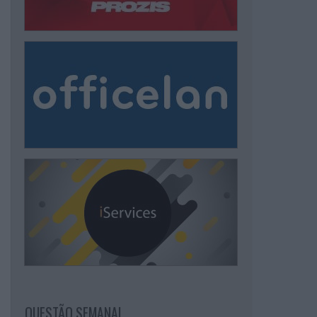
QUESTÃO SEMANAL