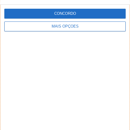
CONCORDO
MAIS OPÇÕES