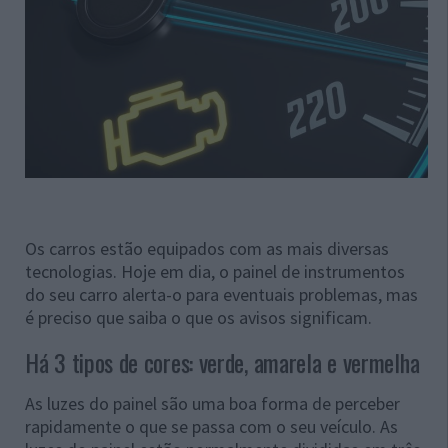
Os carros estão equipados com as mais diversas
tecnologias. Hoje em dia, o painel de instrumentos
do seu carro alerta-o para eventuais problemas, mas
é preciso que saiba o que os avisos significam.
Há 3 tipos de cores: verde, amarela e vermelha
As luzes do painel são uma boa forma de perceber
rapidamente o que se passa com o seu veículo. As