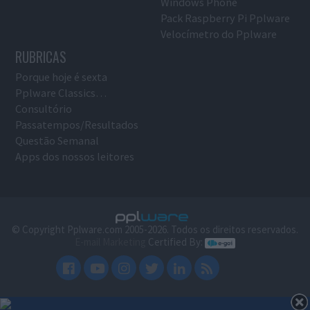
Windows Phone
Pack Raspberry Pi Pplware
Velocímetro do Pplware
RUBRICAS
Porque hoje é sexta
Pplware Classics…
Consultório
Passatempos/Resultados
Questão Semanal
Apps dos nossos leitores
© Copyright Pplware.com 2005-2026. Todos os direitos reservados.
E-mail Marketing
Certified By: