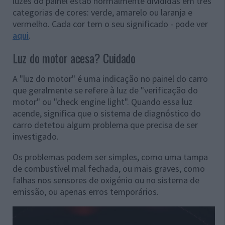
luzes do painel estão normalmente divididas em três
categorias de cores: verde, amarelo ou laranja e
vermelho. Cada cor tem o seu significado - pode ver
aqui
.
Luz do motor acesa? Cuidado
A "luz do motor" é uma indicação no painel do carro
que geralmente se refere à luz de "verificação do
motor" ou "check engine light". Quando essa luz
acende, significa que o sistema de diagnóstico do
carro detetou algum problema que precisa de ser
investigado.
Os problemas podem ser simples, como uma tampa
de combustível mal fechada, ou mais graves, como
falhas nos sensores de oxigénio ou no sistema de
emissão, ou apenas erros temporários.