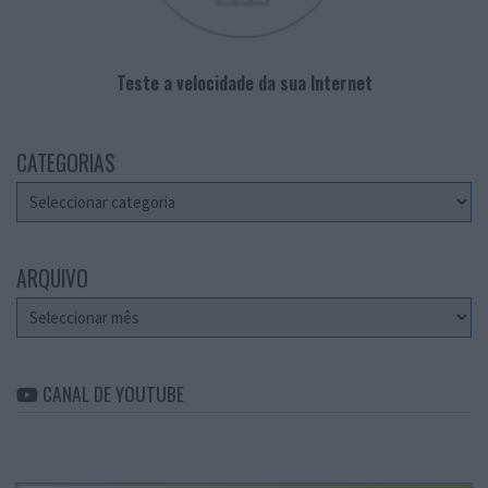
Teste a velocidade da sua Internet
CATEGORIAS
Categorias
ARQUIVO
Arquivo
CANAL DE YOUTUBE