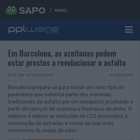
MENU
Em Barcelona, as azeitonas podem
estar prestes a revolucionar o asfalto
07 JUL 2026
·
MOTORES/ENERGIA
16 COMENTÁRIOS
Barcelona prepara-se para testar um novo tipo de
pavimento que substitui parte dos materiais
tradicionais do asfalto por um composto produzido a
partir de caroços de azeitona e biomassa de pinho. O
objetivo é reduzir as emissões de CO2 associadas à
construção de estradas e tornar as ruas mais
resistentes às ondas de calor.