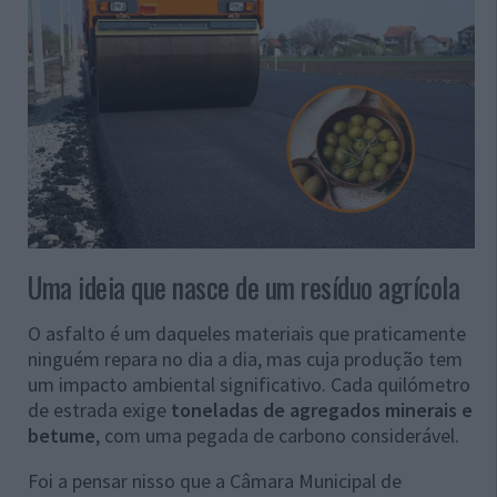
Uma ideia que nasce de um resíduo agrícola
O asfalto é um daqueles materiais que praticamente
ninguém repara no dia a dia, mas cuja produção tem
um impacto ambiental significativo. Cada quilómetro
de estrada exige
toneladas de agregados minerais e
betume
, com uma pegada de carbono considerável.
Foi a pensar nisso que a Câmara Municipal de