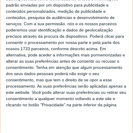
padrão enviadas por um dispositivo para publicidade e
conteúdos personalizados, medição de publicidade e
conteúdos, pesquisa de audiências e desenvolvimento de
serviços.
Com a sua permissão, nós e os nossos parceiros
poderemos usar identificação e dados de geolocalização
precisos através da procura de dispositivos. Poderá clicar para
consentir o processamento por nossa parte e pela parte dos
nossos 1733 parceiros, conforme descrito acima. Em
alternativa, pode aceder a informações mais pormenorizadas e
alterar as suas preferências antes de consentir ou recusar o
consentimento.
Tenha em atenção que algum processamento
dos seus dados pessoais poderá não exigir o seu
consentimento, mas que tem o direito de se opor a esse
processamento. As suas preferências serão aplicadas apenas a
este website. Você pode alterar suas preferências ou retirar seu
consentimento a qualquer momento voltando a este site e
clicando no botão "Privacidade" na parte inferior da página.