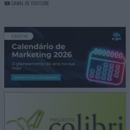
CANAL DE YOUTUBE