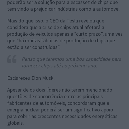
poderão ser a solução para a escassez de chips que
tem vindo a prejudicar indústrias como a automóvel.
Mais do que isso, o CEO da Tesla revelou que
considera que a crise de chips atual afetará a
produção de veículos apenas a "curto prazo”, uma vez
que “há muitas fábricas de produção de chips que
estão a ser construídas”.
Penso que teremos uma boa capacidade para
fornecer chips até ao próximo ano.
Esclareceu Elon Musk.
Apesar de os dois líderes não terem mencionado
questões de concorrência entre as principais
fabricantes de automóveis, concordaram que a
energia nuclear poderá ser um significativo apoio
para cobrir as crescentes necessidades energéticas
globais.