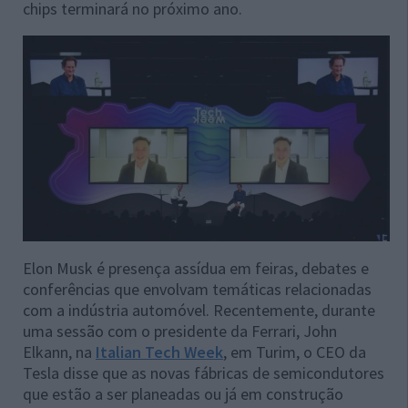
chips terminará no próximo ano.
Elon Musk é presença assídua em feiras, debates e
conferências que envolvam temáticas relacionadas
com a indústria automóvel. Recentemente, durante
uma sessão com o presidente da Ferrari, John
Elkann, na
Italian Tech Week
, em Turim, o CEO da
Tesla disse que as novas fábricas de semicondutores
que estão a ser planeadas ou já em construção