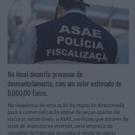
No local decorria processo de
desmantelamento, com um valor estimado de
5.000,00 Euros.
Na sequência de uma ação de inspeção direcionada
para a comercialização online de peças usadas de
viaturas automóveis, a ASAE, verificou que através de
sites de anúncios na internet, uma empresa do
concelho de Palmela, procedia à venda de peças