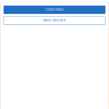
CONCORDO
MAIS OPÇÕES