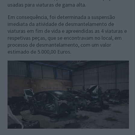
usadas para viaturas de gama alta.
Em consequência, foi determinada a suspensão
imediata da atividade de desmantelamento de
viaturas em fim de vida e apreendidas as 4 viaturas e
respetivas peças, que se encontravam no local, em
processo de desmantelamento, com um valor
estimado de 5.000,00 Euros.