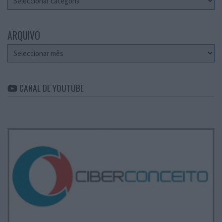
ARQUIVO
Arquivo
CANAL DE YOUTUBE