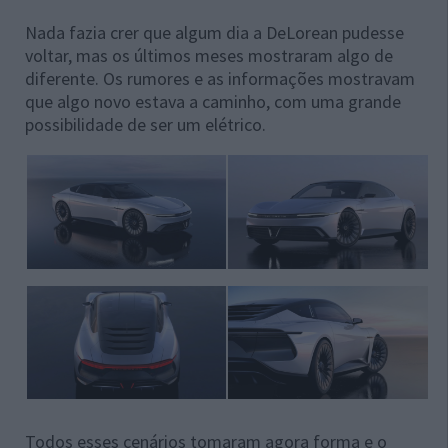
Nada fazia crer que algum dia a DeLorean pudesse
voltar, mas os últimos meses mostraram algo de
diferente. Os rumores e as informações mostravam
que algo novo estava a caminho, com uma grande
possibilidade de ser um elétrico.
Todos esses cenários tomaram agora forma e o