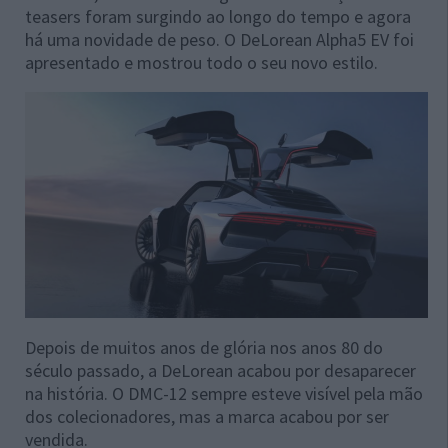
teasers foram surgindo ao longo do tempo e agora
há uma novidade de peso. O DeLorean Alpha5 EV foi
apresentado e mostrou todo o seu novo estilo.
Depois de muitos anos de glória nos anos 80 do
século passado, a DeLorean acabou por desaparecer
na história. O DMC-12 sempre esteve visível pela mão
dos colecionadores, mas a marca acabou por ser
vendida.