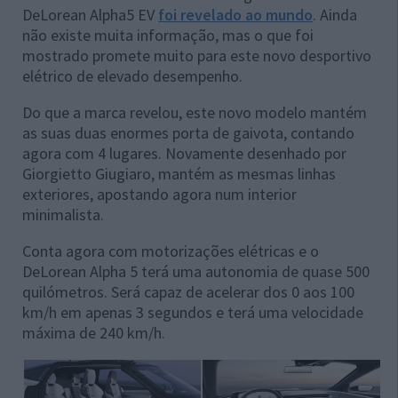
DeLorean Alpha5 EV
foi revelado ao mundo
. Ainda
não existe muita informação, mas o que foi
mostrado promete muito para este novo desportivo
elétrico de elevado desempenho.
Do que a marca revelou, este novo modelo mantém
as suas duas enormes porta de gaivota, contando
agora com 4 lugares. Novamente desenhado por
Giorgietto Giugiaro, mantém as mesmas linhas
exteriores, apostando agora num interior
minimalista.
Conta agora com motorizações elétricas e o
DeLorean Alpha 5 terá uma autonomia de quase 500
quilómetros. Será capaz de acelerar dos 0 aos 100
km/h em apenas 3 segundos e terá uma velocidade
máxima de 240 km/h.