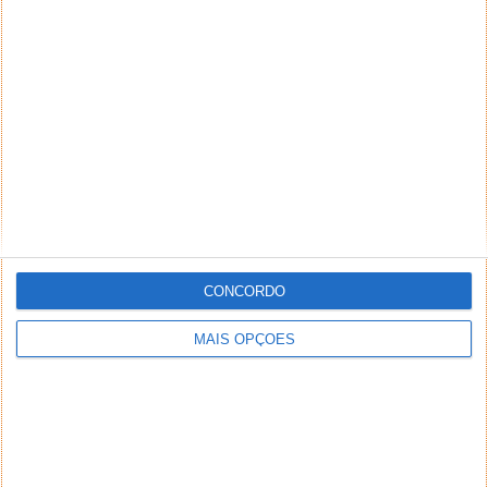
CONCORDO
MAIS OPÇÕES