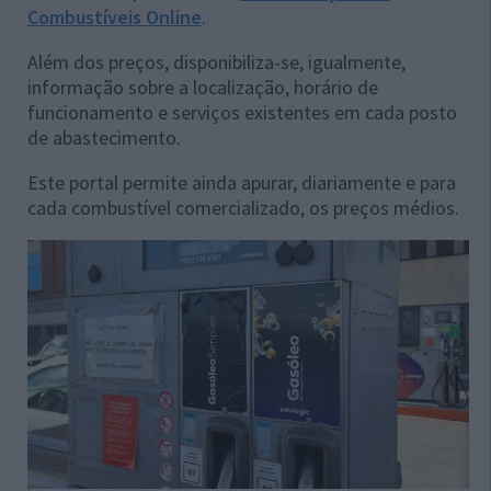
Combustíveis Online
.
Além dos preços, disponibiliza-se, igualmente,
informação sobre a localização, horário de
funcionamento e serviços existentes em cada posto
de abastecimento.
Este portal permite ainda apurar, diariamente e para
cada combustível comercializado, os preços médios.