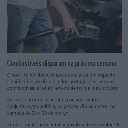
Combustíveis disparam na próxima semana
O conflito no Médio Oriente está a ter um impacto
significativo no dia a dia dos portugueses, com os
combustíveis a refletirem-no de forma mais notória.
Assim, conforme esperado, considerando a
conjuntura geopolítica, os preços vão aumentar na
semana de 23 a 29 de março.
Em Portugal Continental,
o gasóleo deverá subir 16