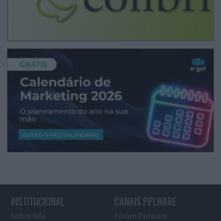
INSTITUCIONAL
CANAIS PPLWARE
Sobre Nós
Fórum Pplware