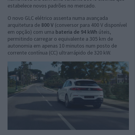
estabelece novos padrões no mercado.
O novo GLC elétrico assenta numa avançada
arquitetura de
800 V
(conversor para 400 V disponível
em opção) com uma
bateria de 94 kWh
úteis,
permitindo carregar o equivalente a 305 km de
autonomia em apenas 10 minutos num posto de
corrente contínua (CC) ultrarrápido de 320 kW.