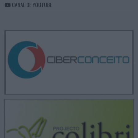
CANAL DE YOUTUBE