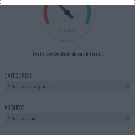
Teste a velocidade da sua Internet
CATEGORIAS
Categorias
ARQUIVO
Arquivo