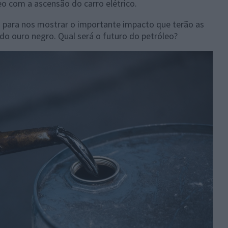
 com a ascensão do carro elétrico.
o para nos mostrar o importante impacto que terão as
o ouro negro. Qual será o futuro do petróleo?