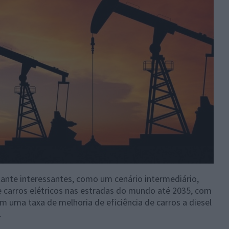
nte interessantes, como um cenário intermediário,
 carros elétricos nas estradas do mundo até 2035, com
om uma taxa de melhoria de eficiência de carros a diesel
.