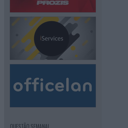
QUESTÃO SEMANAL