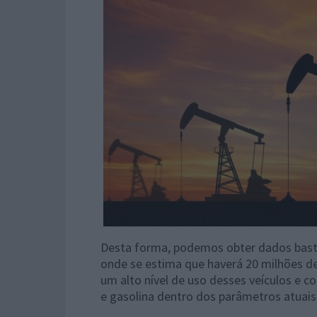
Desta forma, podemos obter dados basta
onde se estima que haverá 20 milhões de
um alto nível de uso desses veículos e c
e gasolina dentro dos parâmetros atuais