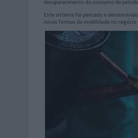
desaparecimento do consumo de petróleo
Este sistema foi pensado e desenvolvid
novas formas de mobilidade no negócio d