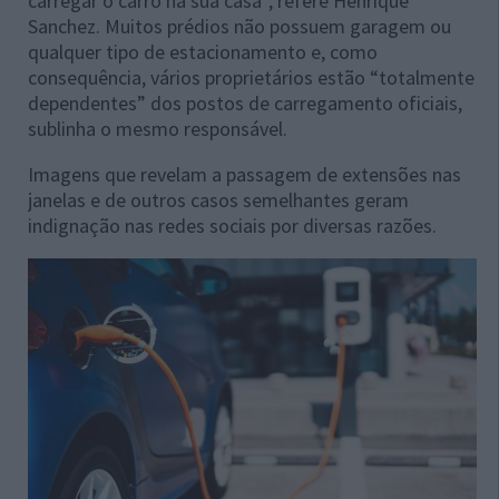
carregar o carro na sua casa”, refere Henrique
Sanchez. Muitos prédios não possuem garagem ou
qualquer tipo de estacionamento e, como
consequência, vários proprietários estão “totalmente
dependentes” dos postos de carregamento oficiais,
sublinha o mesmo responsável.
Imagens que revelam a passagem de extensões nas
janelas e de outros casos semelhantes geram
indignação nas redes sociais por diversas razões.