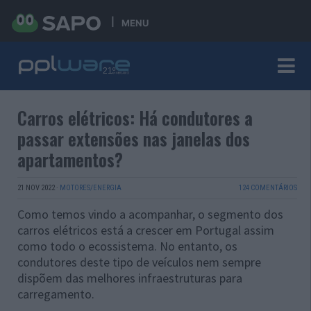
MENU
Carros elétricos: Há condutores a
passar extensões nas janelas dos
apartamentos?
21 NOV 2022
·
MOTORES/ENERGIA
124 COMENTÁRIOS
Como temos vindo a acompanhar, o segmento dos
carros elétricos está a crescer em Portugal assim
como todo o ecossistema. No entanto, os
condutores deste tipo de veículos nem sempre
dispõem das melhores infraestruturas para
carregamento.