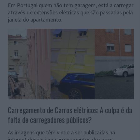
Em Portugal quem não tem garagem, está a carregar
através de extensões elétricas que são passadas pela
janela do apartamento.
Carregamento de Carros elétricos: A culpa é da
falta de carregadores públicos?
As imagens que têm vindo a ser publicadas na
internet denunciam carregamentos de carros