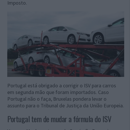
Imposto.
Portugal está obrigado a corrigir o ISV para carros
em segunda mão que foram importados. Caso
Portugal não o faça, Bruxelas pondera levar o
assunto para o Tribunal de Justiça da União Europeia.
Portugal tem de mudar a fórmula do ISV