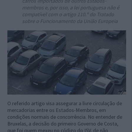
carros importados de outros Estados-
membros e, por isso, a lei portuguesa não é
compatível com o artigo 110.º do Tratado
sobre o Funcionamento da União Europeia
O referido artigo visa assegurar a livre circulação de
mercadorias entre os Estados‑Membros, em
condições normais de concorrência. No entender de
Bruxelas, a decisão do primeiro Governo de Costa,
que foi quem mexeu no código do ISV, de não