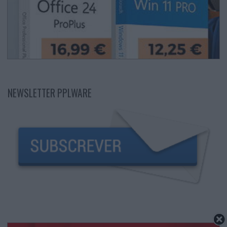
NEWSLETTER PPLWARE