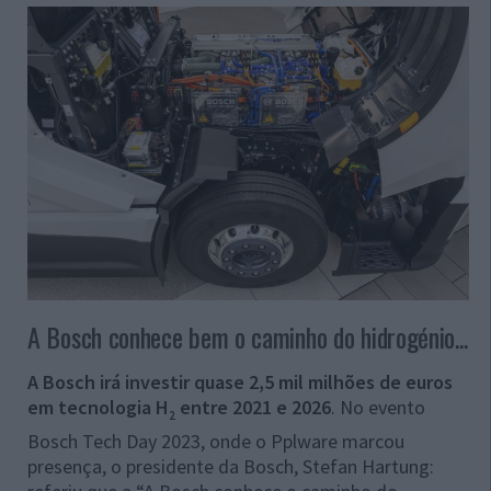
A Bosch conhece bem o caminho do hidrogénio...
A Bosch irá investir quase 2,5 mil milhões de euros
em tecnologia H
entre 2021 e 2026
. No evento
2
Bosch Tech Day 2023, onde o Pplware marcou
presença, o presidente da Bosch, Stefan Hartung: