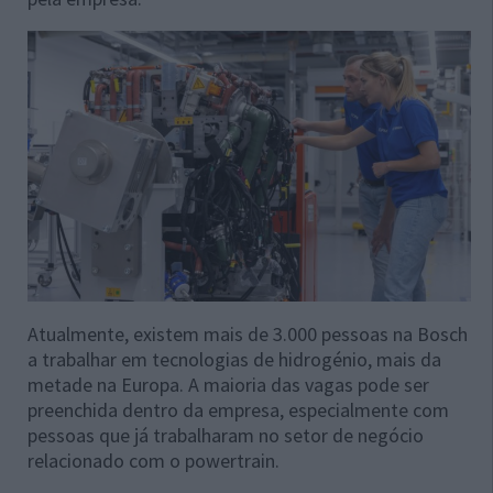
Atualmente, existem mais de 3.000 pessoas na Bosch
a trabalhar em tecnologias de hidrogénio, mais da
metade na Europa. A maioria das vagas pode ser
preenchida dentro da empresa, especialmente com
pessoas que já trabalharam no setor de negócio
relacionado com o powertrain.