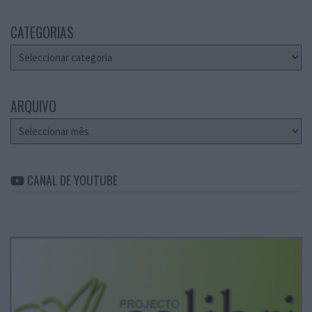
CATEGORIAS
Categorias
ARQUIVO
Arquivo
CANAL DE YOUTUBE