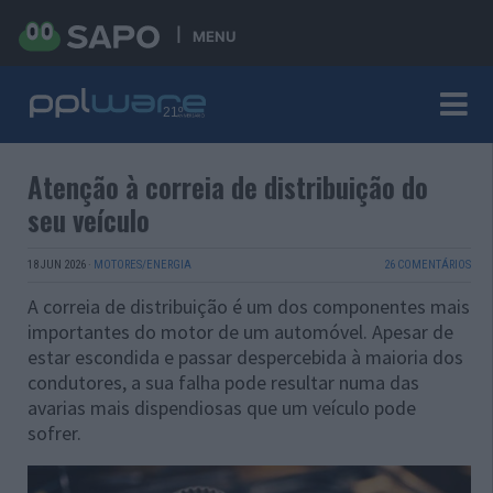
MENU
Atenção à correia de distribuição do
seu veículo
18 JUN 2026
·
MOTORES/ENERGIA
26 COMENTÁRIOS
A correia de distribuição é um dos componentes mais
importantes do motor de um automóvel. Apesar de
estar escondida e passar despercebida à maioria dos
condutores, a sua falha pode resultar numa das
avarias mais dispendiosas que um veículo pode
sofrer.