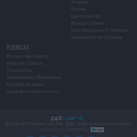
Android
iPhone
Questionários
Windows Phone
Pack Raspberry Pi Pplware
Velocímetro do Pplware
RUBRICAS
Porque hoje é sexta
Pplware Classics…
Consultório
Passatempos/Resultados
Questão Semanal
Apps dos nossos leitores
© Copyright Pplware.com 2005-2026. Todos os direitos reservados.
E-mail Marketing
Certified By: