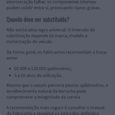
sincronização falhar, os componentes internos
podem colidir entre si, provocando danos graves.
Quando deve ser substituída?
Não existe uma regra universal. O intervalo de
substituição depende da marca, modelo e
motorização do veículo.
De forma geral, os fabricantes recomendam a troca
entre:
60.000 e 120.000 quilómetros;
5 a 10 anos de utilização.
Mesmo que o veículo percorra poucos quilómetros, o
envelhecimento natural da borracha pode
comprometer a integridade da correia.
A recomendação mais segura é consultar o manual
do fabricante e respeitar os intervalos definidos.