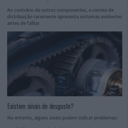
Ao contrário de outros componentes, a correia de
distribuição raramente apresenta sintomas evidentes
antes de falhar.
Existem sinais de desgaste?
No entanto, alguns sinais podem indicar problemas: