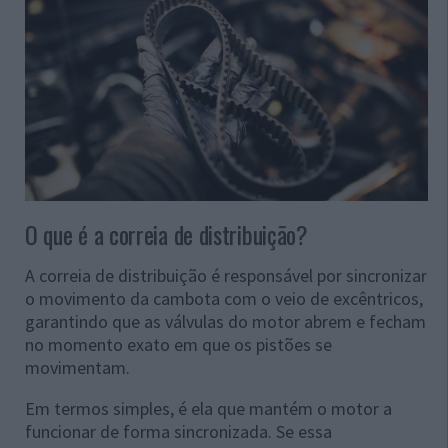
O que é a correia de distribuição?
A correia de distribuição é responsável por sincronizar
o movimento da cambota com o veio de excêntricos,
garantindo que as válvulas do motor abrem e fecham
no momento exato em que os pistões se
movimentam.
Em termos simples, é ela que mantém o motor a
funcionar de forma sincronizada. Se essa