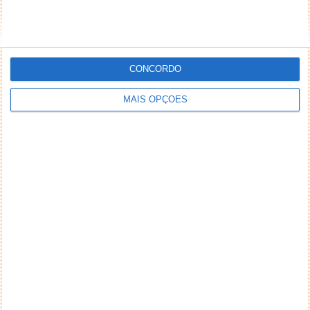
CONCORDO
MAIS OPÇÕES