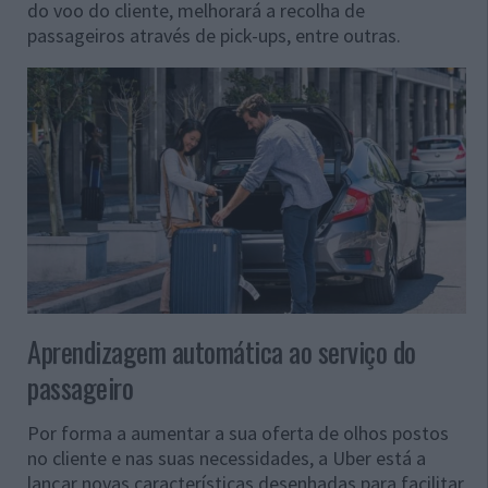
do voo do cliente, melhorará a recolha de
passageiros através de pick-ups, entre outras.
Aprendizagem automática ao serviço do
passageiro
Por forma a aumentar a sua oferta de olhos postos
no cliente e nas suas necessidades, a Uber está a
lançar novas características desenhadas para facilitar