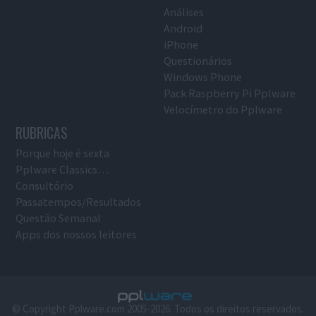
Análises
Android
iPhone
Questionários
Windows Phone
Pack Raspberry Pi Pplware
Velocímetro do Pplware
RUBRICAS
Porque hoje é sexta
Pplware Classics…
Consultório
Passatempos/Resultados
Questão Semanal
Apps dos nossos leitores
© Copyright Pplware.com 2005-2026. Todos os direitos reservados.