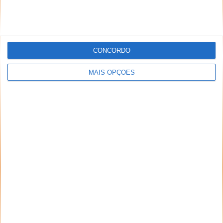
CONCORDO
MAIS OPÇÕES