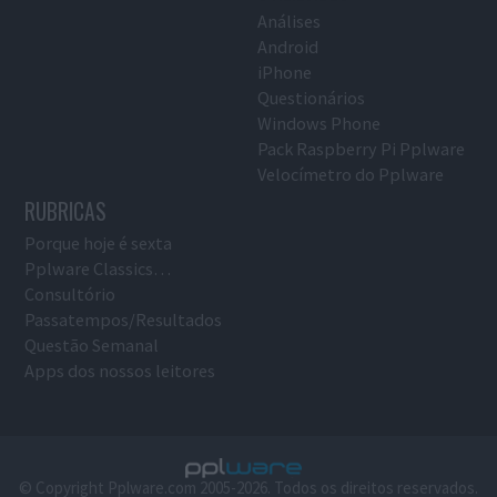
Análises
Android
iPhone
Questionários
Windows Phone
Pack Raspberry Pi Pplware
Velocímetro do Pplware
RUBRICAS
Porque hoje é sexta
Pplware Classics…
Consultório
Passatempos/Resultados
Questão Semanal
Apps dos nossos leitores
© Copyright Pplware.com 2005-2026. Todos os direitos reservados.