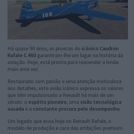
Há quase 90 anos, as proezas do
icónico Caudron
Rafale C.460
garantiram-lhe um lugar na história da
aviação. Hoje, está pronto para reacender a lenda
mais uma vez.
Restaurado com paixão e uma atenção meticulosa
aos detalhes, este avião icónico expressa os valores
que têm impulsionado a Renault há mais de um
século: o
espírito pioneiro
, uma
visão tecnológica
ousada
e a
constante procura pelo desempenho
.
Um legado que ecoa hoje no Renault Rafale, o
modelo de produção e cara das ambições premium