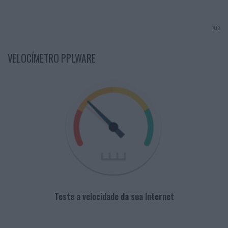
PUB
VELOCÍMETRO PPLWARE
Teste a velocidade da sua Internet