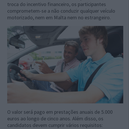
troca do incentivo financeiro, os participantes
comprometem-se a não conduzir qualquer veículo
motorizado, nem em Malta nem no estrangeiro.
O valor será pago em prestações anuais de 5.000
euros ao longo de cinco anos. Além disso, os
candidatos devem cumprir vários requisitos: