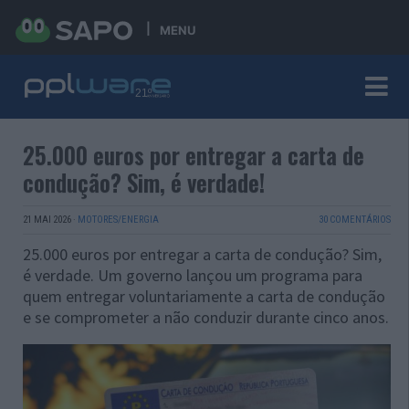
MENU
25.000 euros por entregar a carta de
condução? Sim, é verdade!
21 MAI 2026
·
MOTORES/ENERGIA
30 COMENTÁRIOS
25.000 euros por entregar a carta de condução? Sim,
é verdade. Um governo lançou um programa para
quem entregar voluntariamente a carta de condução
e se comprometer a não conduzir durante cinco anos.