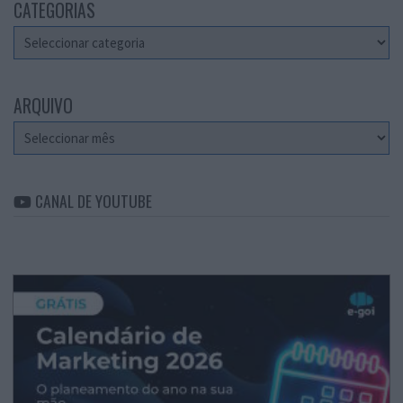
CATEGORIAS
Categorias
ARQUIVO
Arquivo
CANAL DE YOUTUBE