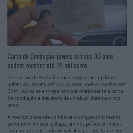
Carta de Condução: jovens até aos 30 anos
podem receber até 25 mil euros
O Governo de Malta lançou um programa-piloto
polémico. Jovens até aos 30 anos podem receber até
25 mil euros se entregarem voluntariamente a carta
de condução e deixarem de conduzir durante cinco
anos.
A medida pretende combater o congestionamento
automóvel no arquipélago, um dos países europeus
com maior densidade de veículos por habitante. Em