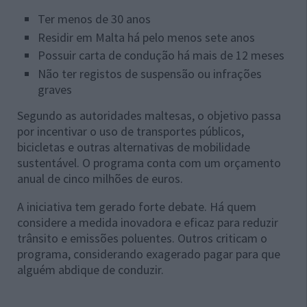
Ter menos de 30 anos
Residir em Malta há pelo menos sete anos
Possuir carta de condução há mais de 12 meses
Não ter registos de suspensão ou infrações
graves
Segundo as autoridades maltesas, o objetivo passa
por incentivar o uso de transportes públicos,
bicicletas e outras alternativas de mobilidade
sustentável. O programa conta com um orçamento
anual de cinco milhões de euros.
A iniciativa tem gerado forte debate. Há quem
considere a medida inovadora e eficaz para reduzir
trânsito e emissões poluentes. Outros criticam o
programa, considerando exagerado pagar para que
alguém abdique de conduzir.