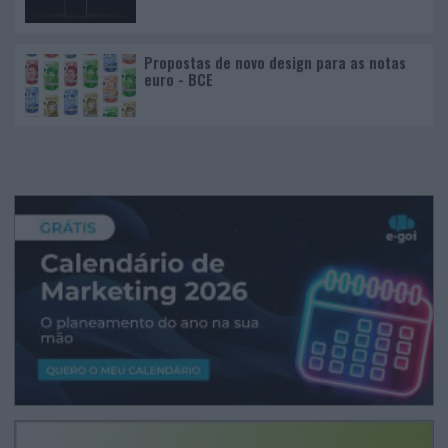
Propostas de novo design para as notas
euro - BCE