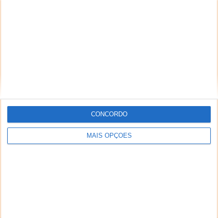
CONCORDO
MAIS OPÇÕES