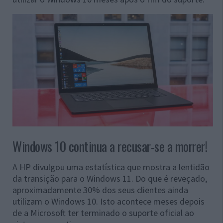
Windows 10 continua a recusar-se a morrer!
A HP divulgou uma estatística que mostra a lentidão
da transição para o Windows 11. Do que é reveçado,
aproximadamente 30% dos seus clientes ainda
utilizam o Windows 10. Isto acontece meses depois
de a Microsoft ter terminado o suporte oficial ao