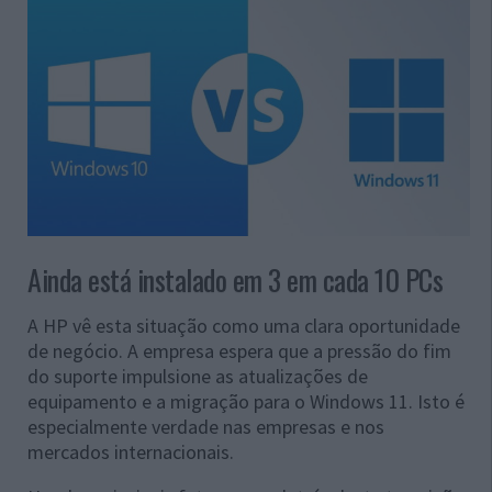
Ainda está instalado em 3 em cada 10 PCs
A HP vê esta situação como uma clara oportunidade
de negócio. A empresa espera que a pressão do fim
do suporte impulsione as atualizações de
equipamento e a migração para o Windows 11. Isto é
especialmente verdade nas empresas e nos
mercados internacionais.