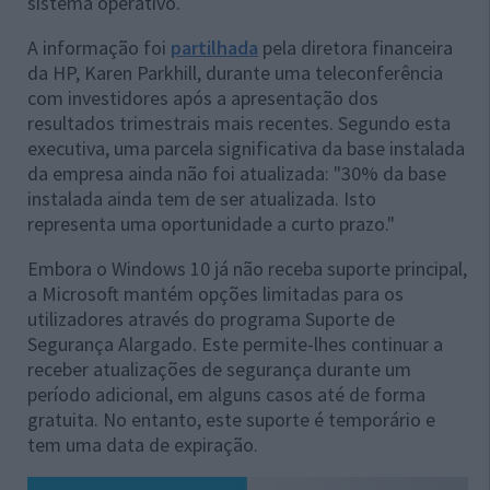
sistema operativo.
A informação foi
partilhada
pela diretora financeira
da HP, Karen Parkhill, durante uma teleconferência
com investidores após a apresentação dos
resultados trimestrais mais recentes. Segundo esta
executiva, uma parcela significativa da base instalada
da empresa ainda não foi atualizada: "30% da base
instalada ainda tem de ser atualizada. Isto
representa uma oportunidade a curto prazo."
Embora o Windows 10 já não receba suporte principal,
a Microsoft mantém opções limitadas para os
utilizadores através do programa Suporte de
Segurança Alargado. Este permite-lhes continuar a
receber atualizações de segurança durante um
período adicional, em alguns casos até de forma
gratuita. No entanto, este suporte é temporário e
tem uma data de expiração.